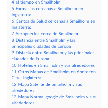
4
el tiempo en Smailholm
5
Farmacias cercanas a Smailholm en
Inglaterra:
6
Centos de Salud cercanas a Smailholm en
Inglaterra:
7
Aeropuertos cerca de Smailholm
8
Distancia entre Smailholm y las
principales ciudades de Europa
9
Distacia entre Smailholm y las principales
ciudades de Europa
10
Hoteles en Smailholm y sus alrededores
11
Otros Mapas de Smailholm en Aberdeen
City - Inglaterra
12
Mapa Satelite de Smailholm y sus
alrededores
13
Mapa Normal google de Smailholm y sus
alrededores