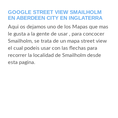
GOOGLE STREET VIEW SMAILHOLM
EN ABERDEEN CITY EN INGLATERRA
Aqui os dejamos uno de los Mapas que mas
le gusta a la gente de usar , para concocer
Smailholm, se trata de un mapa street view
el cual podeis usar con las flechas para
recorrer la localidad de Smailholm desde
esta pagina.