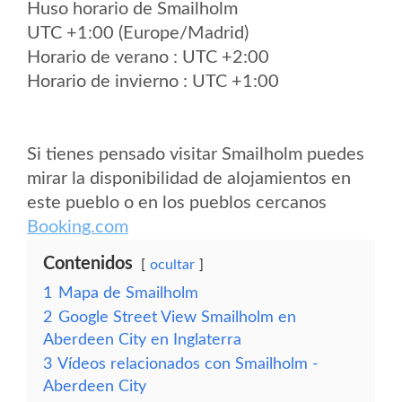
Huso horario de Smailholm
UTC +1:00 (Europe/Madrid)
Horario de verano : UTC +2:00
Horario de invierno : UTC +1:00
Si tienes pensado visitar Smailholm puedes
mirar la disponibilidad de alojamientos en
este pueblo o en los pueblos cercanos
Booking.com
Contenidos
ocultar
1
Mapa de Smailholm
2
Google Street View Smailholm en
Aberdeen City en Inglaterra
3
Vídeos relacionados con Smailholm -
Aberdeen City