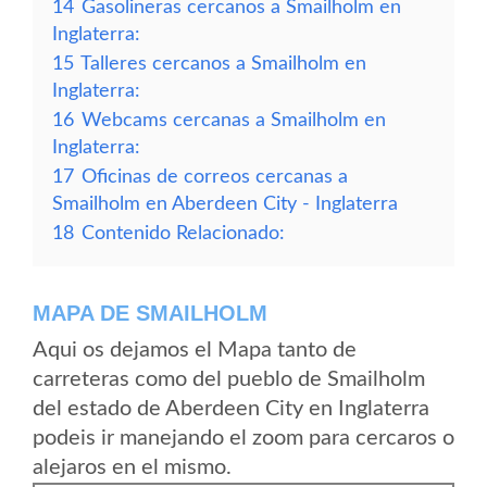
14
Gasolineras cercanos a Smailholm en
Inglaterra:
15
Talleres cercanos a Smailholm en
Inglaterra:
16
Webcams cercanas a Smailholm en
Inglaterra:
17
Oficinas de correos cercanas a
Smailholm en Aberdeen City - Inglaterra
18
Contenido Relacionado:
MAPA DE SMAILHOLM
Aqui os dejamos el Mapa tanto de
carreteras como del pueblo de Smailholm
del estado de Aberdeen City en Inglaterra
podeis ir manejando el zoom para cercaros o
alejaros en el mismo.