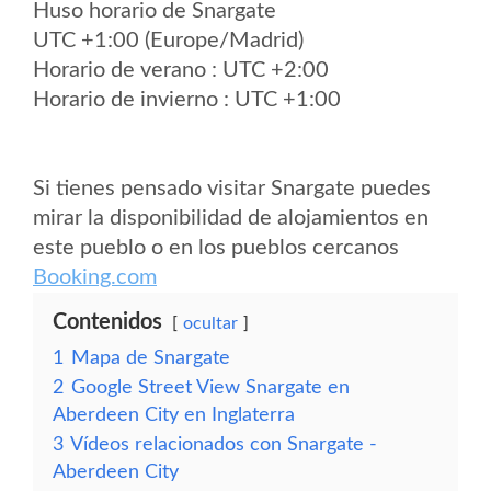
Huso horario de Snargate
UTC +1:00 (Europe/Madrid)
Horario de verano : UTC +2:00
Horario de invierno : UTC +1:00
Si tienes pensado visitar Snargate puedes
mirar la disponibilidad de alojamientos en
este pueblo o en los pueblos cercanos
Booking.com
Contenidos
ocultar
1
Mapa de Snargate
2
Google Street View Snargate en
Aberdeen City en Inglaterra
3
Vídeos relacionados con Snargate -
Aberdeen City