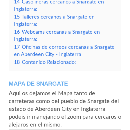
14
Gasolineras cercanos a Snargate en
Inglaterra:
15
Talleres cercanos a Snargate en
Inglaterra:
16
Webcams cercanas a Snargate en
Inglaterra:
17
Oficinas de correos cercanas a Snargate
en Aberdeen City - Inglaterra
18
Contenido Relacionado:
MAPA DE SNARGATE
Aqui os dejamos el Mapa tanto de
carreteras como del pueblo de Snargate del
estado de Aberdeen City en Inglaterra
podeis ir manejando el zoom para cercaros o
alejaros en el mismo.