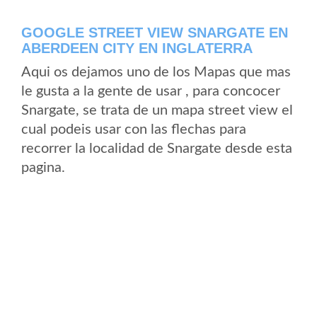
GOOGLE STREET VIEW SNARGATE EN
ABERDEEN CITY EN INGLATERRA
Aqui os dejamos uno de los Mapas que mas
le gusta a la gente de usar , para concocer
Snargate, se trata de un mapa street view el
cual podeis usar con las flechas para
recorrer la localidad de Snargate desde esta
pagina.