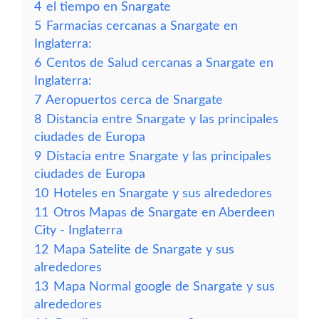
4
el tiempo en Snargate
5
Farmacias cercanas a Snargate en
Inglaterra:
6
Centos de Salud cercanas a Snargate en
Inglaterra:
7
Aeropuertos cerca de Snargate
8
Distancia entre Snargate y las principales
ciudades de Europa
9
Distacia entre Snargate y las principales
ciudades de Europa
10
Hoteles en Snargate y sus alrededores
11
Otros Mapas de Snargate en Aberdeen
City - Inglaterra
12
Mapa Satelite de Snargate y sus
alrededores
13
Mapa Normal google de Snargate y sus
alrededores