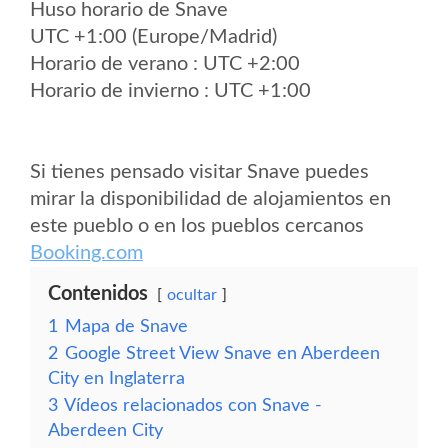
Huso horario de Snave
UTC +1:00 (Europe/Madrid)
Horario de verano : UTC +2:00
Horario de invierno : UTC +1:00
Si tienes pensado visitar Snave puedes
mirar la disponibilidad de alojamientos en
este pueblo o en los pueblos cercanos
Booking.com
Contenidos
ocultar
1
Mapa de Snave
2
Google Street View Snave en Aberdeen
City en Inglaterra
3
Vídeos relacionados con Snave -
Aberdeen City