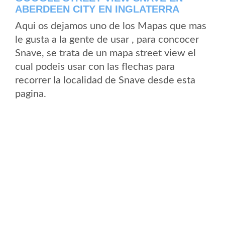
ABERDEEN CITY EN INGLATERRA
Aqui os dejamos uno de los Mapas que mas
le gusta a la gente de usar , para concocer
Snave, se trata de un mapa street view el
cual podeis usar con las flechas para
recorrer la localidad de Snave desde esta
pagina.