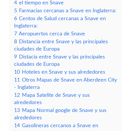
4
el tiempo en Snave
5
Farmacias cercanas a Snave en Inglaterra:
6
Centos de Salud cercanas a Snave en
Inglaterra:
7
Aeropuertos cerca de Snave
8
Distancia entre Snave y las principales
ciudades de Europa
9
Distacia entre Snave y las principales
ciudades de Europa
10
Hoteles en Snave y sus alrededores
11
Otros Mapas de Snave en Aberdeen City
- Inglaterra
12
Mapa Satelite de Snave y sus
alrededores
13
Mapa Normal google de Snave y sus
alrededores
14
Gasolineras cercanos a Snave en