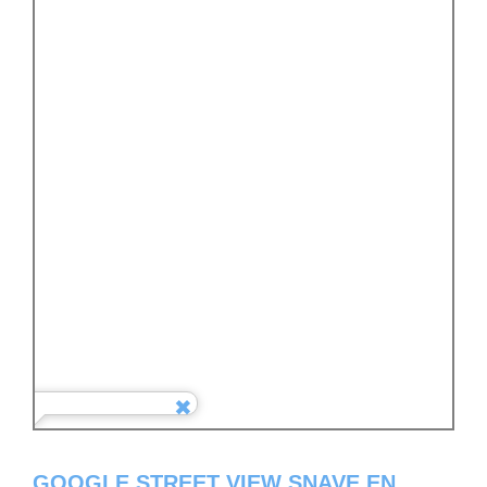
GOOGLE STREET VIEW SNAVE EN