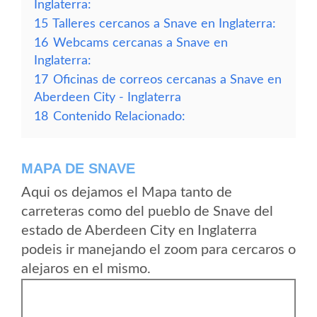
Inglaterra:
15
Talleres cercanos a Snave en Inglaterra:
16
Webcams cercanas a Snave en
Inglaterra:
17
Oficinas de correos cercanas a Snave en
Aberdeen City - Inglaterra
18
Contenido Relacionado:
MAPA DE SNAVE
Aqui os dejamos el Mapa tanto de
carreteras como del pueblo de Snave del
estado de Aberdeen City en Inglaterra
podeis ir manejando el zoom para cercaros o
alejaros en el mismo.