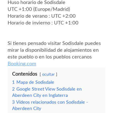
Huso horario de Sodisdale
UTC +1:00 (Europe/Madrid)
Horario de verano : UTC +2:00
Horario de invierno : UTC +1:00
Si tienes pensado visitar Sodisdale puedes
mirar la disponibilidad de alojamientos en
este pueblo o en los pueblos cercanos
Booking.com
Contenidos
ocultar
1
Mapa de Sodisdale
2
Google Street View Sodisdale en
Aberdeen City en Inglaterra
3
Vídeos relacionados con Sodisdale -
Aberdeen City