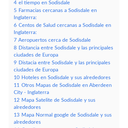
4
el tiempo en Sodisdale
5
Farmacias cercanas a Sodisdale en
Inglaterra:
6
Centos de Salud cercanas a Sodisdale en
Inglaterra:
7
Aeropuertos cerca de Sodisdale
8
Distancia entre Sodisdale y las principales
ciudades de Europa
9
Distacia entre Sodisdale y las principales
ciudades de Europa
10
Hoteles en Sodisdale y sus alrededores
11
Otros Mapas de Sodisdale en Aberdeen
City - Inglaterra
12
Mapa Satelite de Sodisdale y sus
alrededores
13
Mapa Normal google de Sodisdale y sus
alrededores