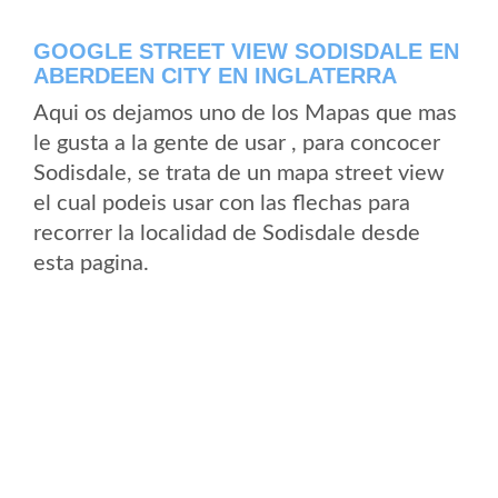
GOOGLE STREET VIEW SODISDALE EN
ABERDEEN CITY EN INGLATERRA
Aqui os dejamos uno de los Mapas que mas
le gusta a la gente de usar , para concocer
Sodisdale, se trata de un mapa street view
el cual podeis usar con las flechas para
recorrer la localidad de Sodisdale desde
esta pagina.