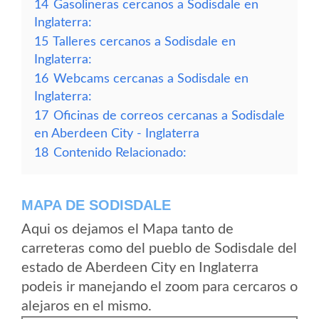
14
Gasolineras cercanos a Sodisdale en
Inglaterra:
15
Talleres cercanos a Sodisdale en
Inglaterra:
16
Webcams cercanas a Sodisdale en
Inglaterra:
17
Oficinas de correos cercanas a Sodisdale
en Aberdeen City - Inglaterra
18
Contenido Relacionado:
MAPA DE SODISDALE
Aqui os dejamos el Mapa tanto de
carreteras como del pueblo de Sodisdale del
estado de Aberdeen City en Inglaterra
podeis ir manejando el zoom para cercaros o
alejaros en el mismo.