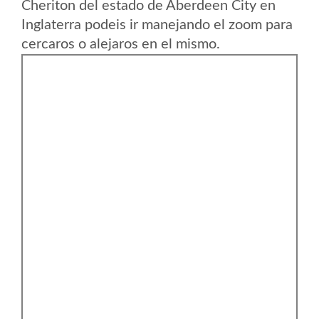
Cheriton del estado de Aberdeen City en
Inglaterra podeis ir manejando el zoom para
cercaros o alejaros en el mismo.