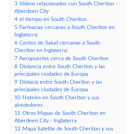
3
Vídeos relacionados con South Cheriton -
Aberdeen City
4
el tiempo en South Cheriton
5
Farmacias cercanas a South Cheriton en
Inglaterra:
6
Centos de Salud cercanas a South
Cheriton en Inglaterra:
7
Aeropuertos cerca de South Cheriton
8
Distancia entre South Cheriton y las
principales ciudades de Europa
9
Distacia entre South Cheriton y las
principales ciudades de Europa
10
Hoteles en South Cheriton y sus
alrededores
11
Otros Mapas de South Cheriton en
Aberdeen City - Inglaterra
12
Mapa Satelite de South Cheriton y sus