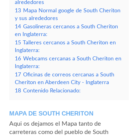
alrededores
13
Mapa Normal google de South Cheriton
y sus alrededores
14
Gasolineras cercanos a South Cheriton
en Inglaterra:
15
Talleres cercanos a South Cheriton en
Inglaterra:
16
Webcams cercanas a South Cheriton en
Inglaterra:
17
Oficinas de correos cercanas a South
Cheriton en Aberdeen City - Inglaterra
18
Contenido Relacionado:
MAPA DE SOUTH CHERITON
Aqui os dejamos el Mapa tanto de
carreteras como del pueblo de South