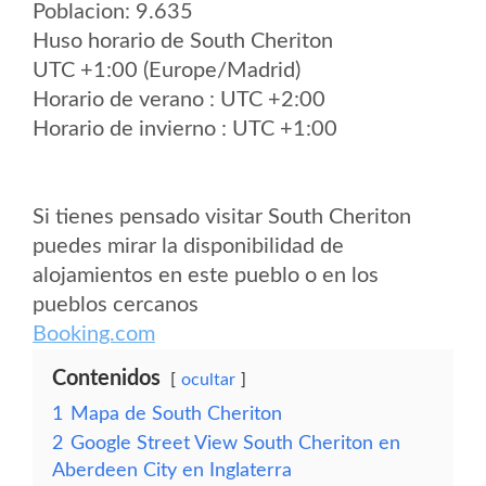
Poblacion: 9.635
Huso horario de South Cheriton
UTC +1:00 (Europe/Madrid)
Horario de verano : UTC +2:00
Horario de invierno : UTC +1:00
Si tienes pensado visitar South Cheriton
puedes mirar la disponibilidad de
alojamientos en este pueblo o en los
pueblos cercanos
Booking.com
Contenidos
ocultar
1
Mapa de South Cheriton
2
Google Street View South Cheriton en
Aberdeen City en Inglaterra