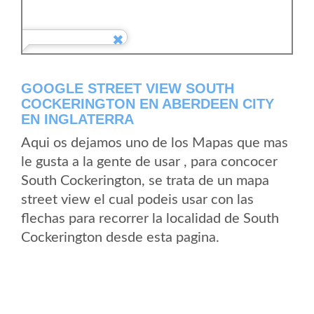
GOOGLE STREET VIEW SOUTH
COCKERINGTON EN ABERDEEN CITY
EN INGLATERRA
Aqui os dejamos uno de los Mapas que mas
le gusta a la gente de usar , para concocer
South Cockerington, se trata de un mapa
street view el cual podeis usar con las
flechas para recorrer la localidad de South
Cockerington desde esta pagina.