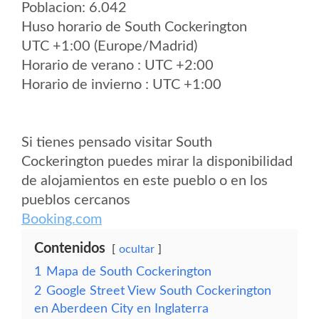
Poblacion: 6.042
Huso horario de South Cockerington
UTC +1:00 (Europe/Madrid)
Horario de verano : UTC +2:00
Horario de invierno : UTC +1:00
Si tienes pensado visitar South
Cockerington puedes mirar la disponibilidad
de alojamientos en este pueblo o en los
pueblos cercanos
Booking.com
Contenidos
ocultar
1
Mapa de South Cockerington
2
Google Street View South Cockerington
en Aberdeen City en Inglaterra