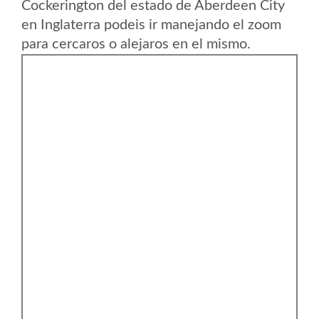
Cockerington del estado de Aberdeen City
en Inglaterra podeis ir manejando el zoom
para cercaros o alejaros en el mismo.