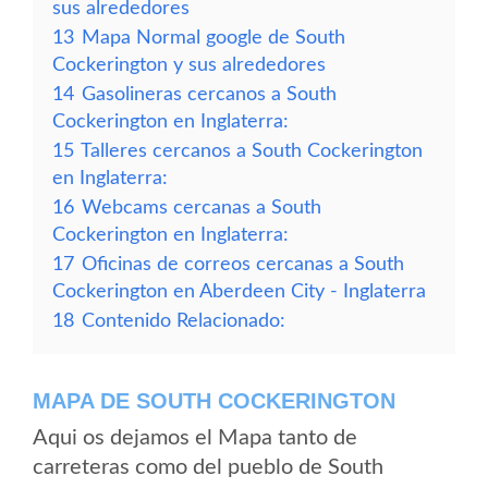
sus alrededores
13
Mapa Normal google de South
Cockerington y sus alrededores
14
Gasolineras cercanos a South
Cockerington en Inglaterra:
15
Talleres cercanos a South Cockerington
en Inglaterra:
16
Webcams cercanas a South
Cockerington en Inglaterra:
17
Oficinas de correos cercanas a South
Cockerington en Aberdeen City - Inglaterra
18
Contenido Relacionado:
MAPA DE SOUTH COCKERINGTON
Aqui os dejamos el Mapa tanto de
carreteras como del pueblo de South