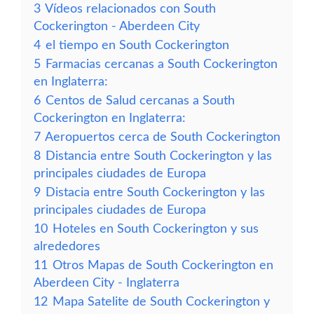
3
Vídeos relacionados con South
Cockerington - Aberdeen City
4
el tiempo en South Cockerington
5
Farmacias cercanas a South Cockerington
en Inglaterra:
6
Centos de Salud cercanas a South
Cockerington en Inglaterra:
7
Aeropuertos cerca de South Cockerington
8
Distancia entre South Cockerington y las
principales ciudades de Europa
9
Distacia entre South Cockerington y las
principales ciudades de Europa
10
Hoteles en South Cockerington y sus
alrededores
11
Otros Mapas de South Cockerington en
Aberdeen City - Inglaterra
12
Mapa Satelite de South Cockerington y