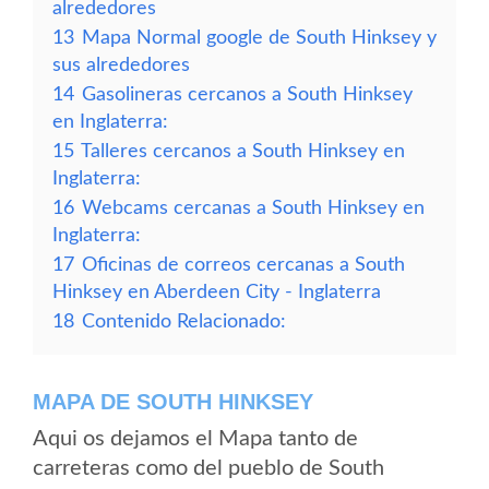
alrededores
13
Mapa Normal google de South Hinksey y
sus alrededores
14
Gasolineras cercanos a South Hinksey
en Inglaterra:
15
Talleres cercanos a South Hinksey en
Inglaterra:
16
Webcams cercanas a South Hinksey en
Inglaterra:
17
Oficinas de correos cercanas a South
Hinksey en Aberdeen City - Inglaterra
18
Contenido Relacionado:
MAPA DE SOUTH HINKSEY
Aqui os dejamos el Mapa tanto de
carreteras como del pueblo de South