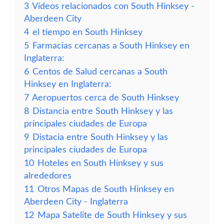
3
Vídeos relacionados con South Hinksey -
Aberdeen City
4
el tiempo en South Hinksey
5
Farmacias cercanas a South Hinksey en
Inglaterra:
6
Centos de Salud cercanas a South
Hinksey en Inglaterra:
7
Aeropuertos cerca de South Hinksey
8
Distancia entre South Hinksey y las
principales ciudades de Europa
9
Distacia entre South Hinksey y las
principales ciudades de Europa
10
Hoteles en South Hinksey y sus
alrededores
11
Otros Mapas de South Hinksey en
Aberdeen City - Inglaterra
12
Mapa Satelite de South Hinksey y sus