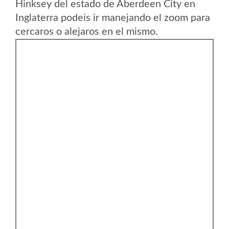
Hinksey del estado de Aberdeen City en
Inglaterra podeis ir manejando el zoom para
cercaros o alejaros en el mismo.