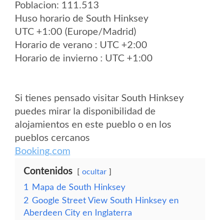
Poblacion: 111.513
Huso horario de South Hinksey
UTC +1:00 (Europe/Madrid)
Horario de verano : UTC +2:00
Horario de invierno : UTC +1:00
Si tienes pensado visitar South Hinksey
puedes mirar la disponibilidad de
alojamientos en este pueblo o en los
pueblos cercanos
Booking.com
Contenidos
ocultar
1
Mapa de South Hinksey
2
Google Street View South Hinksey en
Aberdeen City en Inglaterra