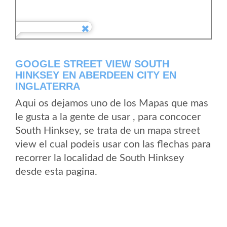
GOOGLE STREET VIEW SOUTH
HINKSEY EN ABERDEEN CITY EN
INGLATERRA
Aqui os dejamos uno de los Mapas que mas
le gusta a la gente de usar , para concocer
South Hinksey, se trata de un mapa street
view el cual podeis usar con las flechas para
recorrer la localidad de South Hinksey
desde esta pagina.