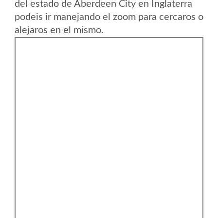
del estado de Aberdeen City en Inglaterra
podeis ir manejando el zoom para cercaros o
alejaros en el mismo.