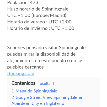
Poblacion: 473
Huso horario de Spinningdale
UTC +1:00 (Europe/Madrid)
Horario de verano : UTC +2:00
Horario de invierno : UTC +1:00
Si tienes pensado visitar Spinningdale
puedes mirar la disponibilidad de
alojamientos en este pueblo o en los
pueblos cercanos
Booking.com
Contenidos
ocultar
1
Mapa de Spinningdale
2
Google Street View Spinningdale en
Aberdeen City en Inglaterra