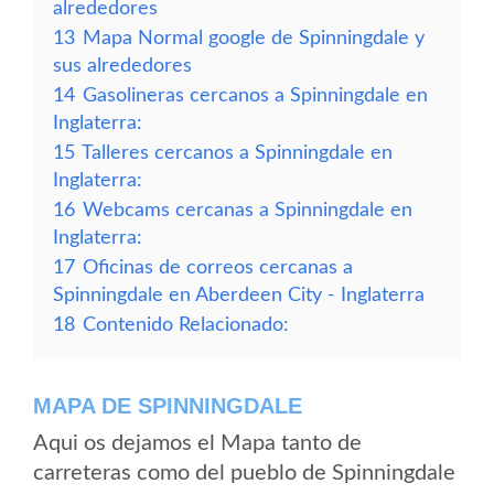
alrededores
13
Mapa Normal google de Spinningdale y
sus alrededores
14
Gasolineras cercanos a Spinningdale en
Inglaterra:
15
Talleres cercanos a Spinningdale en
Inglaterra:
16
Webcams cercanas a Spinningdale en
Inglaterra:
17
Oficinas de correos cercanas a
Spinningdale en Aberdeen City - Inglaterra
18
Contenido Relacionado:
MAPA DE SPINNINGDALE
Aqui os dejamos el Mapa tanto de
carreteras como del pueblo de Spinningdale