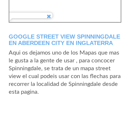
GOOGLE STREET VIEW SPINNINGDALE
EN ABERDEEN CITY EN INGLATERRA
Aqui os dejamos uno de los Mapas que mas
le gusta a la gente de usar , para concocer
Spinningdale, se trata de un mapa street
view el cual podeis usar con las flechas para
recorrer la localidad de Spinningdale desde
esta pagina.