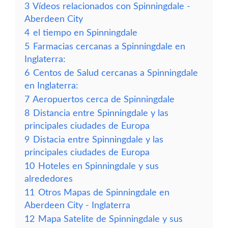
3
Vídeos relacionados con Spinningdale -
Aberdeen City
4
el tiempo en Spinningdale
5
Farmacias cercanas a Spinningdale en
Inglaterra:
6
Centos de Salud cercanas a Spinningdale
en Inglaterra:
7
Aeropuertos cerca de Spinningdale
8
Distancia entre Spinningdale y las
principales ciudades de Europa
9
Distacia entre Spinningdale y las
principales ciudades de Europa
10
Hoteles en Spinningdale y sus
alrededores
11
Otros Mapas de Spinningdale en
Aberdeen City - Inglaterra
12
Mapa Satelite de Spinningdale y sus