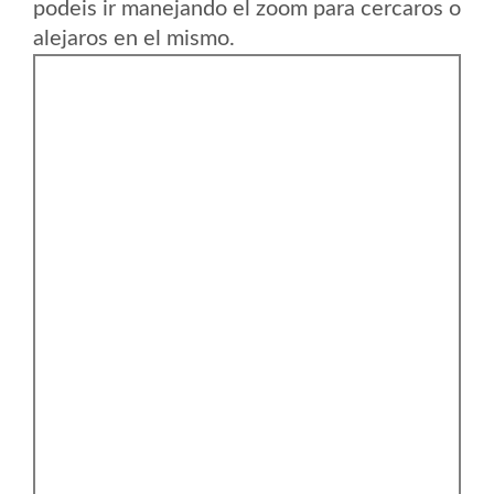
podeis ir manejando el zoom para cercaros o
alejaros en el mismo.