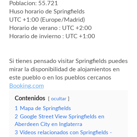
Poblacion: 55.721
Huso horario de Springfields
UTC +1:00 (Europe/Madrid)
Horario de verano : UTC +2:00
Horario de invierno : UTC +1:00
Si tienes pensado visitar Springfields puedes
mirar la disponibilidad de alojamientos en
este pueblo o en los pueblos cercanos
Booking.com
Contenidos
ocultar
1
Mapa de Springfields
2
Google Street View Springfields en
Aberdeen City en Inglaterra
3
Vídeos relacionados con Springfields -