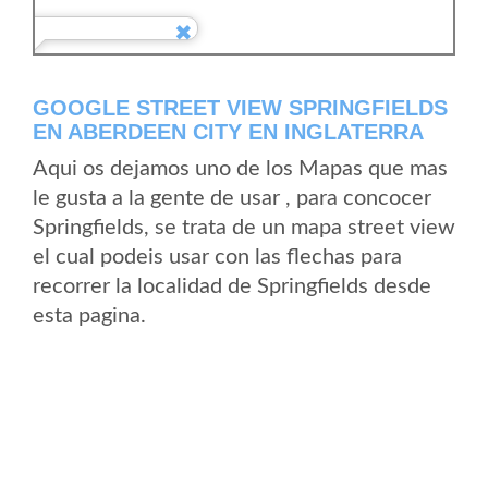
GOOGLE STREET VIEW SPRINGFIELDS
EN ABERDEEN CITY EN INGLATERRA
Aqui os dejamos uno de los Mapas que mas
le gusta a la gente de usar , para concocer
Springfields, se trata de un mapa street view
el cual podeis usar con las flechas para
recorrer la localidad de Springfields desde
esta pagina.