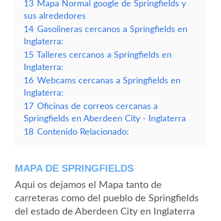
13
Mapa Normal google de Springfields y
sus alrededores
14
Gasolineras cercanos a Springfields en
Inglaterra:
15
Talleres cercanos a Springfields en
Inglaterra:
16
Webcams cercanas a Springfields en
Inglaterra:
17
Oficinas de correos cercanas a
Springfields en Aberdeen City - Inglaterra
18
Contenido Relacionado:
MAPA DE SPRINGFIELDS
Aqui os dejamos el Mapa tanto de
carreteras como del pueblo de Springfields
del estado de Aberdeen City en Inglaterra