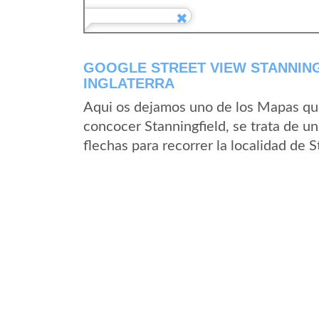
GOOGLE STREET VIEW STANNING
INGLATERRA
Aqui os dejamos uno de los Mapas que 
concocer Stanningfield, se trata de un
flechas para recorrer la localidad de 