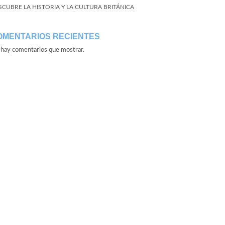
SCUBRE LA HISTORIA Y LA CULTURA BRITÁNICA
OMENTARIOS RECIENTES
hay comentarios que mostrar.