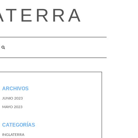
ATERRA
ARCHIVOS
JUNIO 2023
MAYO 2023
CATEGORÍAS
INGLATERRA