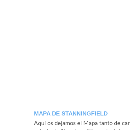
MAPA DE STANNINGFIELD
Aqui os dejamos el Mapa tanto de car