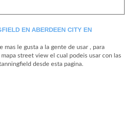
FIELD EN ABERDEEN CITY EN
mas le gusta a la gente de usar , para
 mapa street view el cual podeis usar con las
Stanningfield desde esta pagina.