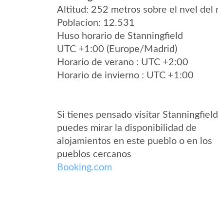
Altitud: 252 metros sobre el nvel del 
Poblacion: 12.531
Huso horario de Stanningfield
UTC +1:00 (Europe/Madrid)
Horario de verano : UTC +2:00
Horario de invierno : UTC +1:00
Si tienes pensado visitar Stanningfield
puedes mirar la disponibilidad de
alojamientos en este pueblo o en los
pueblos cercanos
Booking.com