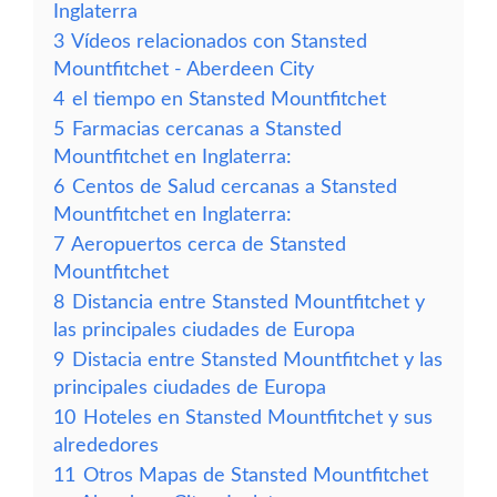
Inglaterra
3
Vídeos relacionados con Stansted
Mountfitchet - Aberdeen City
4
el tiempo en Stansted Mountfitchet
5
Farmacias cercanas a Stansted
Mountfitchet en Inglaterra:
6
Centos de Salud cercanas a Stansted
Mountfitchet en Inglaterra:
7
Aeropuertos cerca de Stansted
Mountfitchet
8
Distancia entre Stansted Mountfitchet y
las principales ciudades de Europa
9
Distacia entre Stansted Mountfitchet y las
principales ciudades de Europa
10
Hoteles en Stansted Mountfitchet y sus
alrededores
11
Otros Mapas de Stansted Mountfitchet