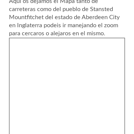
Aqui os dejamos el Mapa tanto de
carreteras como del pueblo de Stansted
Mountfitchet del estado de Aberdeen City
en Inglaterra podeis ir manejando el zoom
para cercaros o alejaros en el mismo.