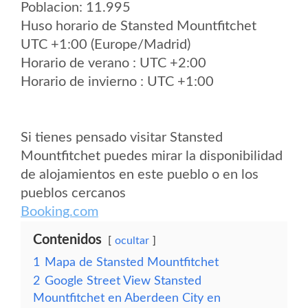
Poblacion: 11.995
Huso horario de Stansted Mountfitchet
UTC +1:00 (Europe/Madrid)
Horario de verano : UTC +2:00
Horario de invierno : UTC +1:00
Si tienes pensado visitar Stansted
Mountfitchet puedes mirar la disponibilidad
de alojamientos en este pueblo o en los
pueblos cercanos
Booking.com
Contenidos
ocultar
1
Mapa de Stansted Mountfitchet
2
Google Street View Stansted
Mountfitchet en Aberdeen City en