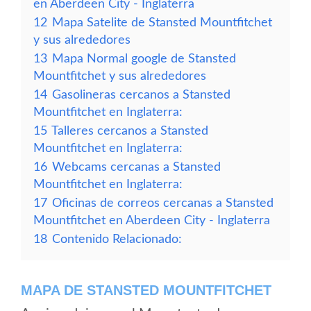
en Aberdeen City - Inglaterra
12
Mapa Satelite de Stansted Mountfitchet
y sus alrededores
13
Mapa Normal google de Stansted
Mountfitchet y sus alrededores
14
Gasolineras cercanos a Stansted
Mountfitchet en Inglaterra:
15
Talleres cercanos a Stansted
Mountfitchet en Inglaterra:
16
Webcams cercanas a Stansted
Mountfitchet en Inglaterra:
17
Oficinas de correos cercanas a Stansted
Mountfitchet en Aberdeen City - Inglaterra
18
Contenido Relacionado:
MAPA DE STANSTED MOUNTFITCHET