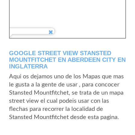
GOOGLE STREET VIEW STANSTED
MOUNTFITCHET EN ABERDEEN CITY EN
INGLATERRA
Aqui os dejamos uno de los Mapas que mas
le gusta a la gente de usar , para concocer
Stansted Mountfitchet, se trata de un mapa
street view el cual podeis usar con las
flechas para recorrer la localidad de
Stansted Mountfitchet desde esta pagina.