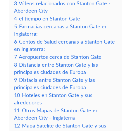
3
Vídeos relacionados con Stanton Gate -
Aberdeen City
4
el tiempo en Stanton Gate
5
Farmacias cercanas a Stanton Gate en
Inglaterra:
6
Centos de Salud cercanas a Stanton Gate
en Inglaterra:
7
Aeropuertos cerca de Stanton Gate
8
Distancia entre Stanton Gate y las
principales ciudades de Europa
9
Distacia entre Stanton Gate y las
principales ciudades de Europa
10
Hoteles en Stanton Gate y sus
alrededores
11
Otros Mapas de Stanton Gate en
Aberdeen City - Inglaterra
12
Mapa Satelite de Stanton Gate y sus