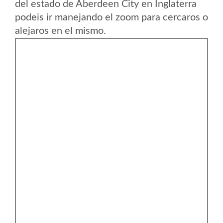
del estado de Aberdeen City en Inglaterra
podeis ir manejando el zoom para cercaros o
alejaros en el mismo.