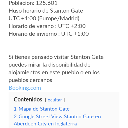
Poblacion: 125.601
Huso horario de Stanton Gate
UTC +1:00 (Europe/Madrid)
Horario de verano : UTC +2:00
Horario de invierno : UTC +1:00
Si tienes pensado visitar Stanton Gate
puedes mirar la disponibilidad de
alojamientos en este pueblo o en los
pueblos cercanos
Booking.com
Contenidos
ocultar
1
Mapa de Stanton Gate
2
Google Street View Stanton Gate en
Aberdeen City en Inglaterra