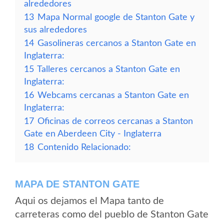
alrededores
13
Mapa Normal google de Stanton Gate y
sus alrededores
14
Gasolineras cercanos a Stanton Gate en
Inglaterra:
15
Talleres cercanos a Stanton Gate en
Inglaterra:
16
Webcams cercanas a Stanton Gate en
Inglaterra:
17
Oficinas de correos cercanas a Stanton
Gate en Aberdeen City - Inglaterra
18
Contenido Relacionado:
MAPA DE STANTON GATE
Aqui os dejamos el Mapa tanto de
carreteras como del pueblo de Stanton Gate