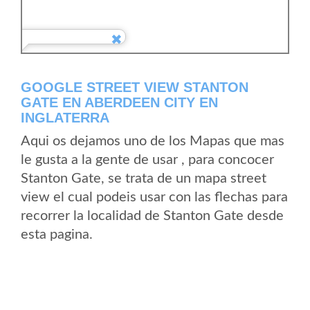
GOOGLE STREET VIEW STANTON
GATE EN ABERDEEN CITY EN
INGLATERRA
Aqui os dejamos uno de los Mapas que mas
le gusta a la gente de usar , para concocer
Stanton Gate, se trata de un mapa street
view el cual podeis usar con las flechas para
recorrer la localidad de Stanton Gate desde
esta pagina.