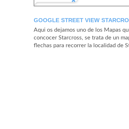
GOOGLE STREET VIEW STARCROS
Aqui os dejamos uno de los Mapas que 
concocer Starcross, se trata de un map
flechas para recorrer la localidad de 