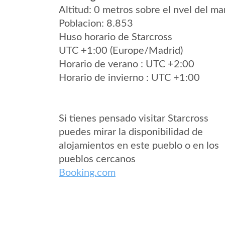
Altitud: 0 metros sobre el nvel del mar
Poblacion: 8.853
Huso horario de Starcross
UTC +1:00 (Europe/Madrid)
Horario de verano : UTC +2:00
Horario de invierno : UTC +1:00
Si tienes pensado visitar Starcross
puedes mirar la disponibilidad de
alojamientos en este pueblo o en los
pueblos cercanos
Booking.com