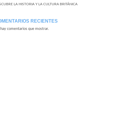
SCUBRE LA HISTORIA Y LA CULTURA BRITÁNICA
OMENTARIOS RECIENTES
hay comentarios que mostrar.