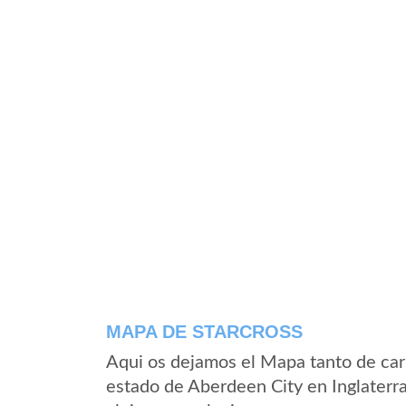
MAPA DE STARCROSS
Aqui os dejamos el Mapa tanto de car
estado de Aberdeen City en Inglaterr