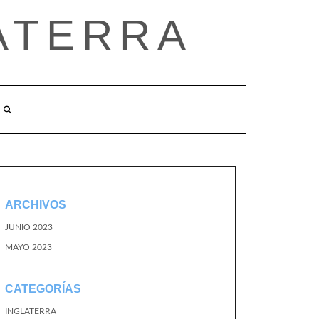
ATERRA
ARCHIVOS
JUNIO 2023
MAYO 2023
CATEGORÍAS
INGLATERRA