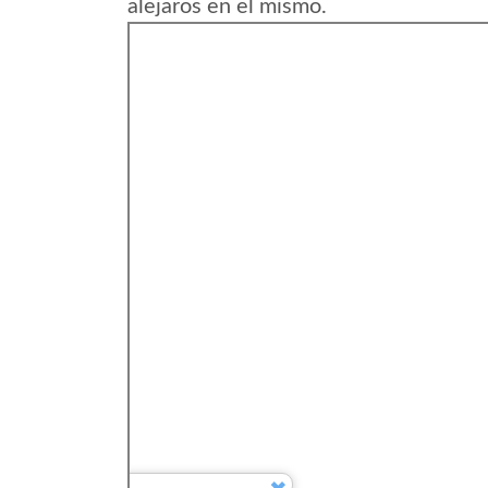
alejaros en el mismo.