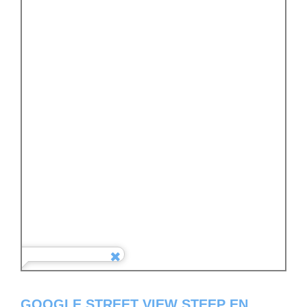
GOOGLE STREET VIEW STEEP EN