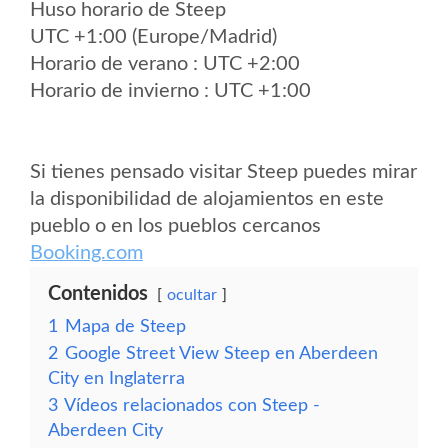
Huso horario de Steep
UTC +1:00 (Europe/Madrid)
Horario de verano : UTC +2:00
Horario de invierno : UTC +1:00
Si tienes pensado visitar Steep puedes mirar
la disponibilidad de alojamientos en este
pueblo o en los pueblos cercanos
Booking.com
Contenidos
ocultar
1
Mapa de Steep
2
Google Street View Steep en Aberdeen
City en Inglaterra
3
Vídeos relacionados con Steep -
Aberdeen City