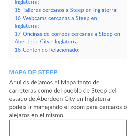
Inglaterra:
15
Talleres cercanos a Steep en Inglaterra:
16
Webcams cercanas a Steep en
Inglaterra:
17
Oficinas de correos cercanas a Steep en
Aberdeen City - Inglaterra
18
Contenido Relacionado:
MAPA DE STEEP
Aqui os dejamos el Mapa tanto de
carreteras como del pueblo de Steep del
estado de Aberdeen City en Inglaterra
podeis ir manejando el zoom para cercaros o
alejaros en el mismo.