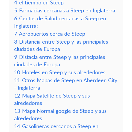
4
el tiempo en Steep
5
Farmacias cercanas a Steep en Inglaterra:
6
Centos de Salud cercanas a Steep en
Inglaterra:
7
Aeropuertos cerca de Steep
8
Distancia entre Steep y las principales
ciudades de Europa
9
Distacia entre Steep y las principales
ciudades de Europa
10
Hoteles en Steep y sus alrededores
11
Otros Mapas de Steep en Aberdeen City
- Inglaterra
12
Mapa Satelite de Steep y sus
alrededores
13
Mapa Normal google de Steep y sus
alrededores
14
Gasolineras cercanos a Steep en