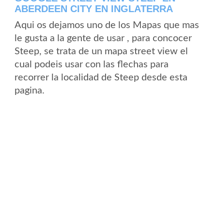
ABERDEEN CITY EN INGLATERRA
Aqui os dejamos uno de los Mapas que mas
le gusta a la gente de usar , para concocer
Steep, se trata de un mapa street view el
cual podeis usar con las flechas para
recorrer la localidad de Steep desde esta
pagina.