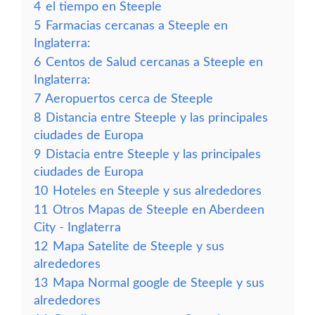
4
el tiempo en Steeple
5
Farmacias cercanas a Steeple en
Inglaterra:
6
Centos de Salud cercanas a Steeple en
Inglaterra:
7
Aeropuertos cerca de Steeple
8
Distancia entre Steeple y las principales
ciudades de Europa
9
Distacia entre Steeple y las principales
ciudades de Europa
10
Hoteles en Steeple y sus alrededores
11
Otros Mapas de Steeple en Aberdeen
City - Inglaterra
12
Mapa Satelite de Steeple y sus
alrededores
13
Mapa Normal google de Steeple y sus
alrededores