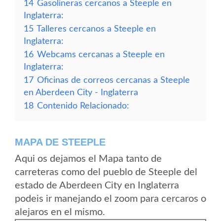
14
Gasolineras cercanos a Steeple en
Inglaterra:
15
Talleres cercanos a Steeple en
Inglaterra:
16
Webcams cercanas a Steeple en
Inglaterra:
17
Oficinas de correos cercanas a Steeple
en Aberdeen City - Inglaterra
18
Contenido Relacionado:
MAPA DE STEEPLE
Aqui os dejamos el Mapa tanto de
carreteras como del pueblo de Steeple del
estado de Aberdeen City en Inglaterra
podeis ir manejando el zoom para cercaros o
alejaros en el mismo.