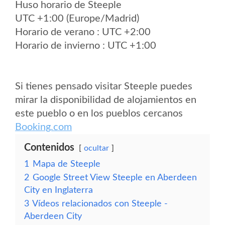
Huso horario de Steeple
UTC +1:00 (Europe/Madrid)
Horario de verano : UTC +2:00
Horario de invierno : UTC +1:00
Si tienes pensado visitar Steeple puedes
mirar la disponibilidad de alojamientos en
este pueblo o en los pueblos cercanos
Booking.com
Contenidos
ocultar
1
Mapa de Steeple
2
Google Street View Steeple en Aberdeen
City en Inglaterra
3
Vídeos relacionados con Steeple -
Aberdeen City