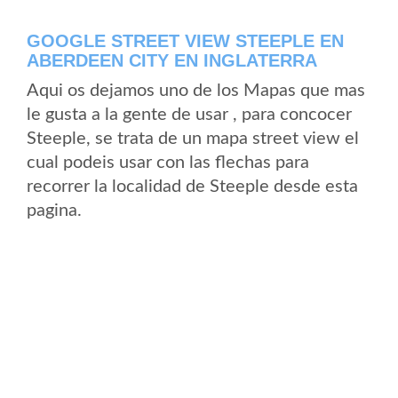
GOOGLE STREET VIEW STEEPLE EN
ABERDEEN CITY EN INGLATERRA
Aqui os dejamos uno de los Mapas que mas
le gusta a la gente de usar , para concocer
Steeple, se trata de un mapa street view el
cual podeis usar con las flechas para
recorrer la localidad de Steeple desde esta
pagina.