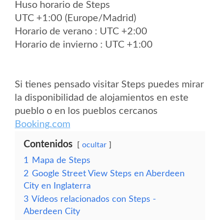
Huso horario de Steps
UTC +1:00 (Europe/Madrid)
Horario de verano : UTC +2:00
Horario de invierno : UTC +1:00
Si tienes pensado visitar Steps puedes mirar
la disponibilidad de alojamientos en este
pueblo o en los pueblos cercanos
Booking.com
Contenidos
ocultar
1
Mapa de Steps
2
Google Street View Steps en Aberdeen
City en Inglaterra
3
Vídeos relacionados con Steps -
Aberdeen City