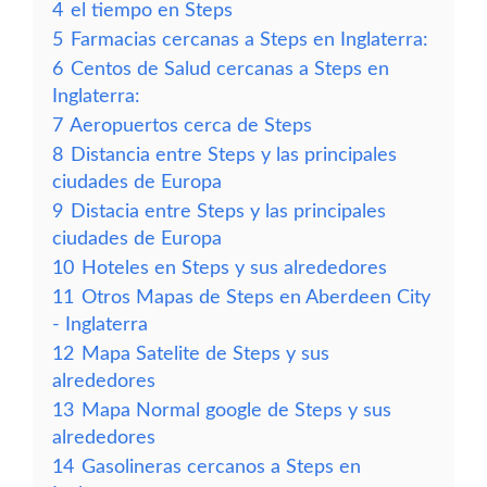
4
el tiempo en Steps
5
Farmacias cercanas a Steps en Inglaterra:
6
Centos de Salud cercanas a Steps en
Inglaterra:
7
Aeropuertos cerca de Steps
8
Distancia entre Steps y las principales
ciudades de Europa
9
Distacia entre Steps y las principales
ciudades de Europa
10
Hoteles en Steps y sus alrededores
11
Otros Mapas de Steps en Aberdeen City
- Inglaterra
12
Mapa Satelite de Steps y sus
alrededores
13
Mapa Normal google de Steps y sus
alrededores
14
Gasolineras cercanos a Steps en