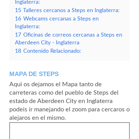
Inglaterra:
15
Talleres cercanos a Steps en Inglaterra:
16
Webcams cercanas a Steps en
Inglaterra:
17
Oficinas de correos cercanas a Steps en
Aberdeen City - Inglaterra
18
Contenido Relacionado:
MAPA DE STEPS
Aqui os dejamos el Mapa tanto de
carreteras como del pueblo de Steps del
estado de Aberdeen City en Inglaterra
podeis ir manejando el zoom para cercaros o
alejaros en el mismo.