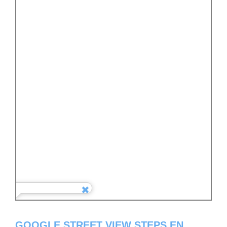
GOOGLE STREET VIEW STEPS EN