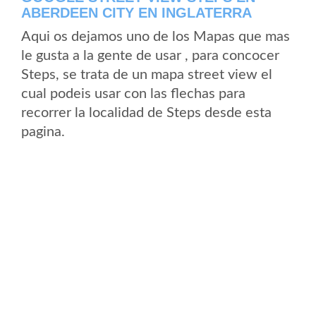
ABERDEEN CITY EN INGLATERRA
Aqui os dejamos uno de los Mapas que mas
le gusta a la gente de usar , para concocer
Steps, se trata de un mapa street view el
cual podeis usar con las flechas para
recorrer la localidad de Steps desde esta
pagina.