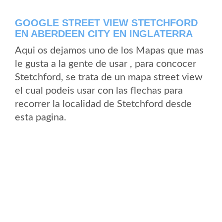
GOOGLE STREET VIEW STETCHFORD
EN ABERDEEN CITY EN INGLATERRA
Aqui os dejamos uno de los Mapas que mas
le gusta a la gente de usar , para concocer
Stetchford, se trata de un mapa street view
el cual podeis usar con las flechas para
recorrer la localidad de Stetchford desde
esta pagina.