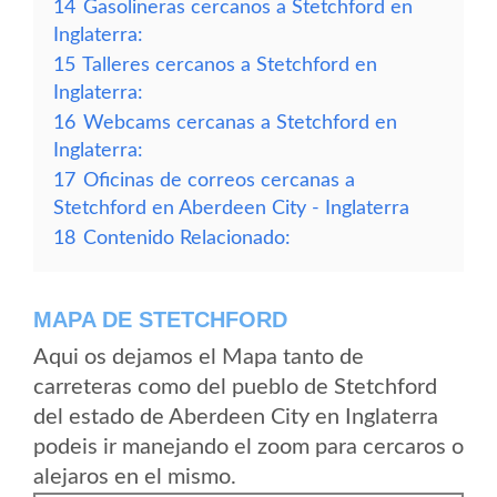
14
Gasolineras cercanos a Stetchford en
Inglaterra:
15
Talleres cercanos a Stetchford en
Inglaterra:
16
Webcams cercanas a Stetchford en
Inglaterra:
17
Oficinas de correos cercanas a
Stetchford en Aberdeen City - Inglaterra
18
Contenido Relacionado:
MAPA DE STETCHFORD
Aqui os dejamos el Mapa tanto de
carreteras como del pueblo de Stetchford
del estado de Aberdeen City en Inglaterra
podeis ir manejando el zoom para cercaros o
alejaros en el mismo.