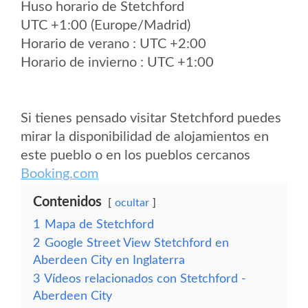
Huso horario de Stetchford
UTC +1:00 (Europe/Madrid)
Horario de verano : UTC +2:00
Horario de invierno : UTC +1:00
Si tienes pensado visitar Stetchford puedes
mirar la disponibilidad de alojamientos en
este pueblo o en los pueblos cercanos
Booking.com
Contenidos
ocultar
1
Mapa de Stetchford
2
Google Street View Stetchford en
Aberdeen City en Inglaterra
3
Vídeos relacionados con Stetchford -
Aberdeen City