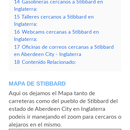
14
Gasolineras cercanos a Stibbard en
Inglaterra:
15
Talleres cercanos a Stibbard en
Inglaterra:
16
Webcams cercanas a Stibbard en
Inglaterra:
17
Oficinas de correos cercanas a Stibbard
en Aberdeen City - Inglaterra
18
Contenido Relacionado:
MAPA DE STIBBARD
Aqui os dejamos el Mapa tanto de
carreteras como del pueblo de Stibbard del
estado de Aberdeen City en Inglaterra
podeis ir manejando el zoom para cercaros o
alejaros en el mismo.