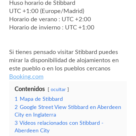
Huso horario de Stibbard
UTC +1:00 (Europe/Madrid)
Horario de verano : UTC +2:00
Horario de invierno : UTC +1:00
Si tienes pensado visitar Stibbard puedes
mirar la disponibilidad de alojamientos en
este pueblo o en los pueblos cercanos
Booking.com
Contenidos
ocultar
1
Mapa de Stibbard
2
Google Street View Stibbard en Aberdeen
City en Inglaterra
3
Vídeos relacionados con Stibbard -
Aberdeen City