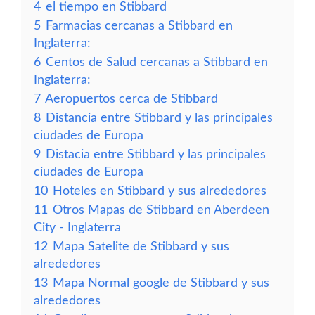
4
el tiempo en Stibbard
5
Farmacias cercanas a Stibbard en
Inglaterra:
6
Centos de Salud cercanas a Stibbard en
Inglaterra:
7
Aeropuertos cerca de Stibbard
8
Distancia entre Stibbard y las principales
ciudades de Europa
9
Distacia entre Stibbard y las principales
ciudades de Europa
10
Hoteles en Stibbard y sus alrededores
11
Otros Mapas de Stibbard en Aberdeen
City - Inglaterra
12
Mapa Satelite de Stibbard y sus
alrededores
13
Mapa Normal google de Stibbard y sus
alrededores