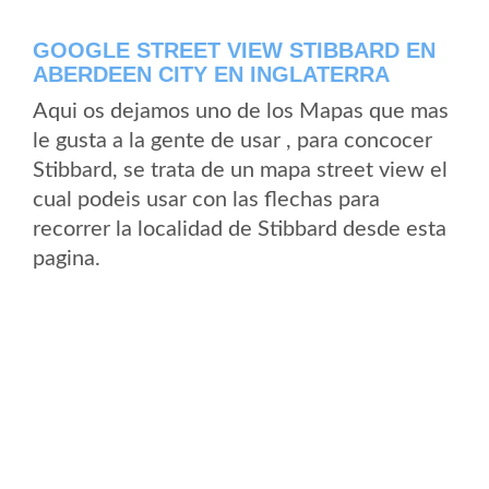
GOOGLE STREET VIEW STIBBARD EN
ABERDEEN CITY EN INGLATERRA
Aqui os dejamos uno de los Mapas que mas
le gusta a la gente de usar , para concocer
Stibbard, se trata de un mapa street view el
cual podeis usar con las flechas para
recorrer la localidad de Stibbard desde esta
pagina.