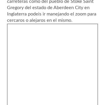
carreteras como del pueblo de Stoke Saint
Gregory del estado de Aberdeen City en
Inglaterra podeis ir manejando el zoom para
cercaros o alejaros en el mismo.