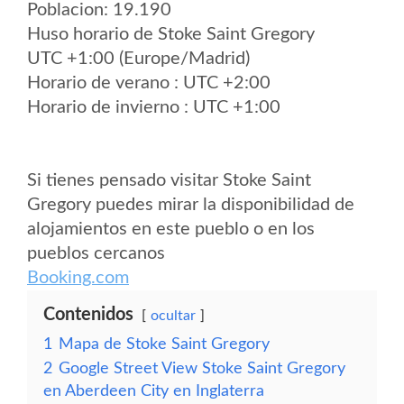
Poblacion: 19.190
Huso horario de Stoke Saint Gregory
UTC +1:00 (Europe/Madrid)
Horario de verano : UTC +2:00
Horario de invierno : UTC +1:00
Si tienes pensado visitar Stoke Saint
Gregory puedes mirar la disponibilidad de
alojamientos en este pueblo o en los
pueblos cercanos
Booking.com
Contenidos
ocultar
1
Mapa de Stoke Saint Gregory
2
Google Street View Stoke Saint Gregory
en Aberdeen City en Inglaterra