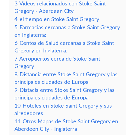
3
Vídeos relacionados con Stoke Saint
Gregory - Aberdeen City
4
el tiempo en Stoke Saint Gregory
5
Farmacias cercanas a Stoke Saint Gregory
en Inglaterra:
6
Centos de Salud cercanas a Stoke Saint
Gregory en Inglaterra:
7
Aeropuertos cerca de Stoke Saint
Gregory
8
Distancia entre Stoke Saint Gregory y las
principales ciudades de Europa
9
Distacia entre Stoke Saint Gregory y las
principales ciudades de Europa
10
Hoteles en Stoke Saint Gregory y sus
alrededores
11
Otros Mapas de Stoke Saint Gregory en
Aberdeen City - Inglaterra