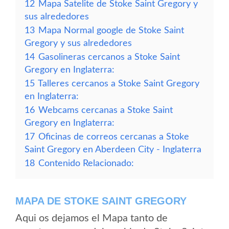
12
Mapa Satelite de Stoke Saint Gregory y
sus alrededores
13
Mapa Normal google de Stoke Saint
Gregory y sus alrededores
14
Gasolineras cercanos a Stoke Saint
Gregory en Inglaterra:
15
Talleres cercanos a Stoke Saint Gregory
en Inglaterra:
16
Webcams cercanas a Stoke Saint
Gregory en Inglaterra:
17
Oficinas de correos cercanas a Stoke
Saint Gregory en Aberdeen City - Inglaterra
18
Contenido Relacionado:
MAPA DE STOKE SAINT GREGORY
Aqui os dejamos el Mapa tanto de