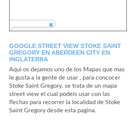
GOOGLE STREET VIEW STOKE SAINT
GREGORY EN ABERDEEN CITY EN
INGLATERRA
Aqui os dejamos uno de los Mapas que mas
le gusta a la gente de usar , para concocer
Stoke Saint Gregory, se trata de un mapa
street view el cual podeis usar con las
flechas para recorrer la localidad de Stoke
Saint Gregory desde esta pagina.