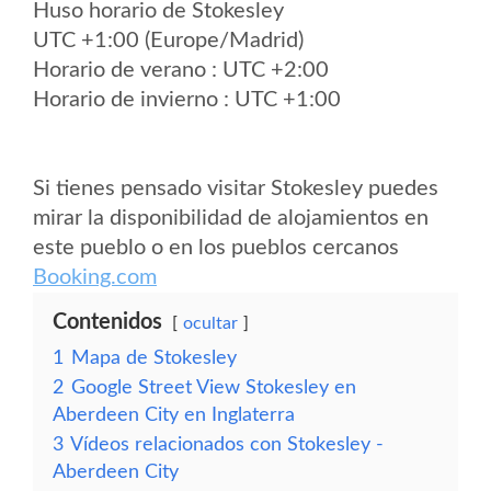
Huso horario de Stokesley
UTC +1:00 (Europe/Madrid)
Horario de verano : UTC +2:00
Horario de invierno : UTC +1:00
Si tienes pensado visitar Stokesley puedes
mirar la disponibilidad de alojamientos en
este pueblo o en los pueblos cercanos
Booking.com
Contenidos
ocultar
1
Mapa de Stokesley
2
Google Street View Stokesley en
Aberdeen City en Inglaterra
3
Vídeos relacionados con Stokesley -
Aberdeen City