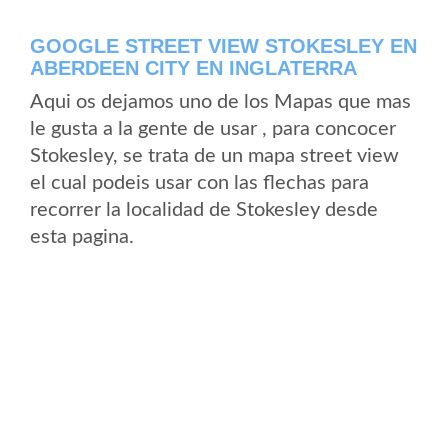
GOOGLE STREET VIEW STOKESLEY EN
ABERDEEN CITY EN INGLATERRA
Aqui os dejamos uno de los Mapas que mas
le gusta a la gente de usar , para concocer
Stokesley, se trata de un mapa street view
el cual podeis usar con las flechas para
recorrer la localidad de Stokesley desde
esta pagina.