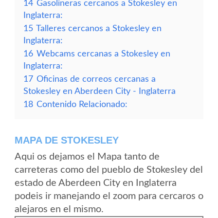
14
Gasolineras cercanos a Stokesley en
Inglaterra:
15
Talleres cercanos a Stokesley en
Inglaterra:
16
Webcams cercanas a Stokesley en
Inglaterra:
17
Oficinas de correos cercanas a
Stokesley en Aberdeen City - Inglaterra
18
Contenido Relacionado:
MAPA DE STOKESLEY
Aqui os dejamos el Mapa tanto de
carreteras como del pueblo de Stokesley del
estado de Aberdeen City en Inglaterra
podeis ir manejando el zoom para cercaros o
alejaros en el mismo.