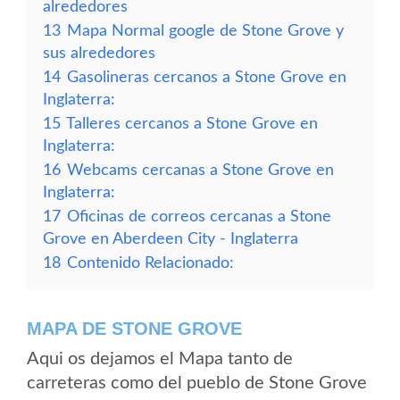
alrededores
13
Mapa Normal google de Stone Grove y
sus alrededores
14
Gasolineras cercanos a Stone Grove en
Inglaterra:
15
Talleres cercanos a Stone Grove en
Inglaterra:
16
Webcams cercanas a Stone Grove en
Inglaterra:
17
Oficinas de correos cercanas a Stone
Grove en Aberdeen City - Inglaterra
18
Contenido Relacionado:
MAPA DE STONE GROVE
Aqui os dejamos el Mapa tanto de
carreteras como del pueblo de Stone Grove