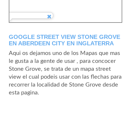
GOOGLE STREET VIEW STONE GROVE
EN ABERDEEN CITY EN INGLATERRA
Aqui os dejamos uno de los Mapas que mas
le gusta a la gente de usar , para concocer
Stone Grove, se trata de un mapa street
view el cual podeis usar con las flechas para
recorrer la localidad de Stone Grove desde
esta pagina.