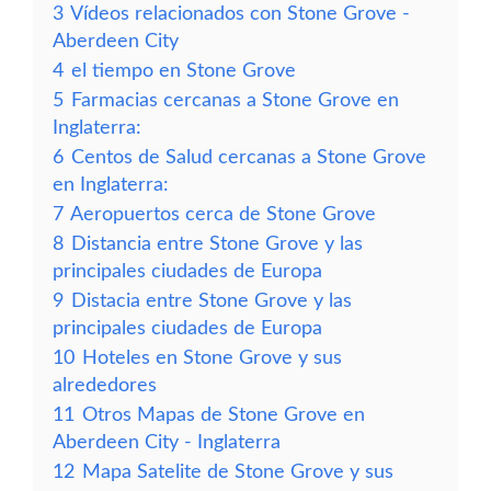
3
Vídeos relacionados con Stone Grove -
Aberdeen City
4
el tiempo en Stone Grove
5
Farmacias cercanas a Stone Grove en
Inglaterra:
6
Centos de Salud cercanas a Stone Grove
en Inglaterra:
7
Aeropuertos cerca de Stone Grove
8
Distancia entre Stone Grove y las
principales ciudades de Europa
9
Distacia entre Stone Grove y las
principales ciudades de Europa
10
Hoteles en Stone Grove y sus
alrededores
11
Otros Mapas de Stone Grove en
Aberdeen City - Inglaterra
12
Mapa Satelite de Stone Grove y sus