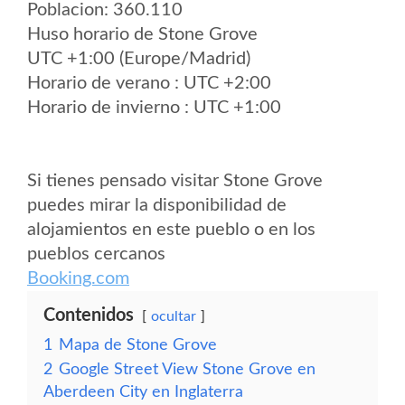
Poblacion: 360.110
Huso horario de Stone Grove
UTC +1:00 (Europe/Madrid)
Horario de verano : UTC +2:00
Horario de invierno : UTC +1:00
Si tienes pensado visitar Stone Grove
puedes mirar la disponibilidad de
alojamientos en este pueblo o en los
pueblos cercanos
Booking.com
Contenidos
ocultar
1
Mapa de Stone Grove
2
Google Street View Stone Grove en
Aberdeen City en Inglaterra