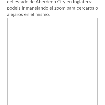
del estado de Aberdeen City en Inglaterra
podeis ir manejando el zoom para cercaros o
alejaros en el mismo.