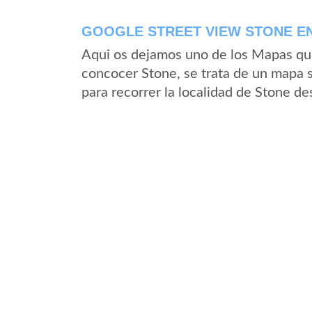
GOOGLE STREET VIEW STONE EN
Aqui os dejamos uno de los Mapas que 
concocer Stone, se trata de un mapa s
para recorrer la localidad de Stone de