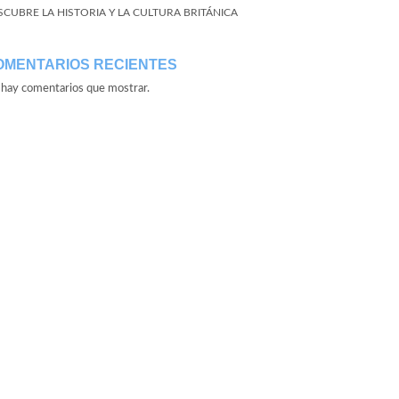
SCUBRE LA HISTORIA Y LA CULTURA BRITÁNICA
OMENTARIOS RECIENTES
hay comentarios que mostrar.