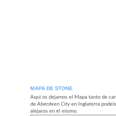
MAPA DE STONE
Aqui os dejamos el Mapa tanto de car
de Aberdeen City en Inglaterra podeis
alejaros en el mismo.