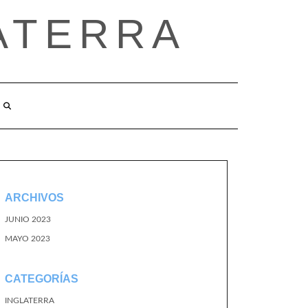
ATERRA
ARCHIVOS
JUNIO 2023
MAYO 2023
CATEGORÍAS
INGLATERRA