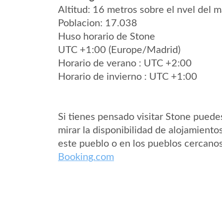
Altitud: 16 metros sobre el nvel del m
Poblacion: 17.038
Huso horario de Stone
UTC +1:00 (Europe/Madrid)
Horario de verano : UTC +2:00
Horario de invierno : UTC +1:00
Si tienes pensado visitar Stone puede
mirar la disponibilidad de alojamiento
este pueblo o en los pueblos cercano
Booking.com