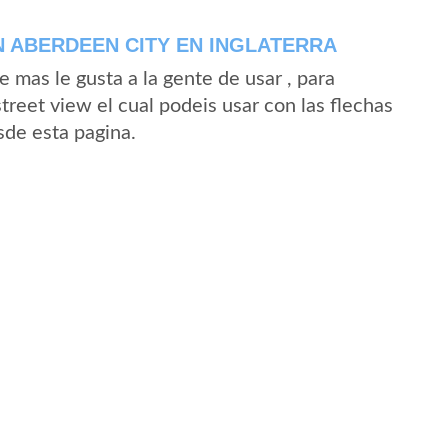
 ABERDEEN CITY EN INGLATERRA
mas le gusta a la gente de usar , para
treet view el cual podeis usar con las flechas
sde esta pagina.