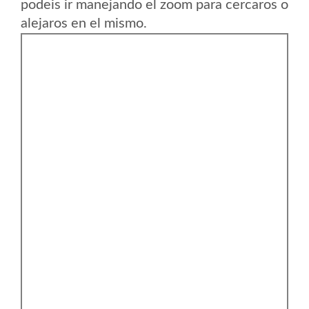
podeis ir manejando el zoom para cercaros o
alejaros en el mismo.