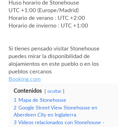
Huso horario de Stonehouse
UTC +1:00 (Europe/Madrid)
Horario de verano : UTC +2:00
Horario de invierno : UTC +1:00
Si tienes pensado visitar Stonehouse
puedes mirar la disponibilidad de
alojamientos en este pueblo o en los
pueblos cercanos
Booking.com
Contenidos
ocultar
1
Mapa de Stonehouse
2
Google Street View Stonehouse en
Aberdeen City en Inglaterra
3
Vídeos relacionados con Stonehouse -