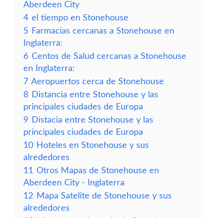
Aberdeen City
4
el tiempo en Stonehouse
5
Farmacias cercanas a Stonehouse en
Inglaterra:
6
Centos de Salud cercanas a Stonehouse
en Inglaterra:
7
Aeropuertos cerca de Stonehouse
8
Distancia entre Stonehouse y las
principales ciudades de Europa
9
Distacia entre Stonehouse y las
principales ciudades de Europa
10
Hoteles en Stonehouse y sus
alrededores
11
Otros Mapas de Stonehouse en
Aberdeen City - Inglaterra
12
Mapa Satelite de Stonehouse y sus
alrededores