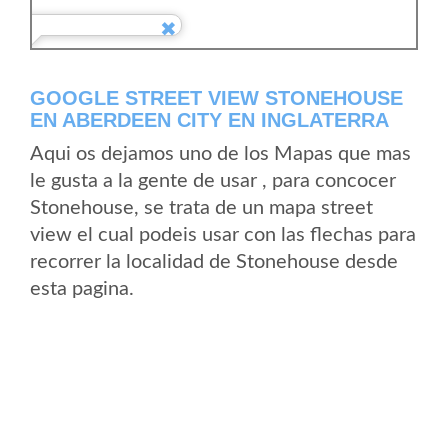
GOOGLE STREET VIEW STONEHOUSE
EN ABERDEEN CITY EN INGLATERRA
Aqui os dejamos uno de los Mapas que mas
le gusta a la gente de usar , para concocer
Stonehouse, se trata de un mapa street
view el cual podeis usar con las flechas para
recorrer la localidad de Stonehouse desde
esta pagina.