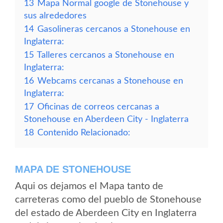
13
Mapa Normal google de Stonehouse y
sus alrededores
14
Gasolineras cercanos a Stonehouse en
Inglaterra:
15
Talleres cercanos a Stonehouse en
Inglaterra:
16
Webcams cercanas a Stonehouse en
Inglaterra:
17
Oficinas de correos cercanas a
Stonehouse en Aberdeen City - Inglaterra
18
Contenido Relacionado:
MAPA DE STONEHOUSE
Aqui os dejamos el Mapa tanto de
carreteras como del pueblo de Stonehouse
del estado de Aberdeen City en Inglaterra