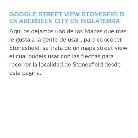
GOOGLE STREET VIEW STONESFIELD
EN ABERDEEN CITY EN INGLATERRA
Aqui os dejamos uno de los Mapas que mas
le gusta a la gente de usar , para concocer
Stonesfield, se trata de un mapa street view
el cual podeis usar con las flechas para
recorrer la localidad de Stonesfield desde
esta pagina.