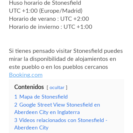
Huso horario de Stonesfield
UTC +1:00 (Europe/Madrid)
Horario de verano : UTC +2:00
Horario de invierno : UTC +1:00
Si tienes pensado visitar Stonesfield puedes
mirar la disponibilidad de alojamientos en
este pueblo o en los pueblos cercanos
Booking.com
Contenidos
ocultar
1
Mapa de Stonesfield
2
Google Street View Stonesfield en
Aberdeen City en Inglaterra
3
Vídeos relacionados con Stonesfield -
Aberdeen City