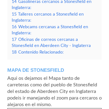
14
Gasolineras cercanos a Stonesfield en
Inglaterra:
15
Talleres cercanos a Stonesfield en
Inglaterra:
16
Webcams cercanas a Stonesfield en
Inglaterra:
17
Oficinas de correos cercanas a
Stonesfield en Aberdeen City - Inglaterra
18
Contenido Relacionado:
MAPA DE STONESFIELD
Aqui os dejamos el Mapa tanto de
carreteras como del pueblo de Stonesfield
del estado de Aberdeen City en Inglaterra
podeis ir manejando el zoom para cercaros o
alejaros en el mismo.