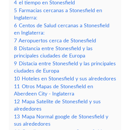
4
el tiempo en Stonesfield
5
Farmacias cercanas a Stonesfield en
Inglaterra:
6
Centos de Salud cercanas a Stonesfield
en Inglaterra:
7
Aeropuertos cerca de Stonesfield
8
Distancia entre Stonesfield y las
principales ciudades de Europa
9
Distacia entre Stonesfield y las principales
ciudades de Europa
10
Hoteles en Stonesfield y sus alrededores
11
Otros Mapas de Stonesfield en
Aberdeen City - Inglaterra
12
Mapa Satelite de Stonesfield y sus
alrededores
13
Mapa Normal google de Stonesfield y
sus alrededores