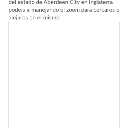
del estado de Aberdeen City en Inglaterra
podeis ir manejando el zoom para cercaros o
alejaros en el mismo.