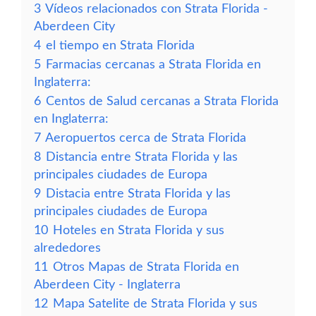
3
Vídeos relacionados con Strata Florida -
Aberdeen City
4
el tiempo en Strata Florida
5
Farmacias cercanas a Strata Florida en
Inglaterra:
6
Centos de Salud cercanas a Strata Florida
en Inglaterra:
7
Aeropuertos cerca de Strata Florida
8
Distancia entre Strata Florida y las
principales ciudades de Europa
9
Distacia entre Strata Florida y las
principales ciudades de Europa
10
Hoteles en Strata Florida y sus
alrededores
11
Otros Mapas de Strata Florida en
Aberdeen City - Inglaterra
12
Mapa Satelite de Strata Florida y sus