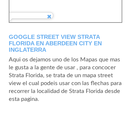
GOOGLE STREET VIEW STRATA
FLORIDA EN ABERDEEN CITY EN
INGLATERRA
Aqui os dejamos uno de los Mapas que mas
le gusta a la gente de usar , para concocer
Strata Florida, se trata de un mapa street
view el cual podeis usar con las flechas para
recorrer la localidad de Strata Florida desde
esta pagina.