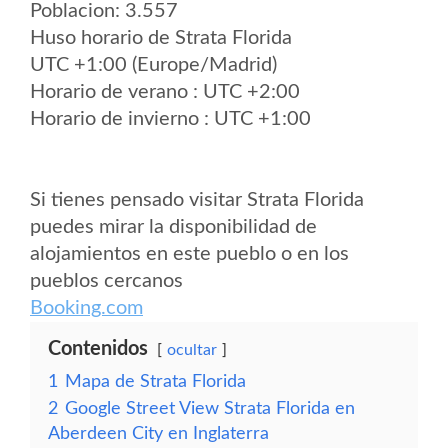
Poblacion: 3.557
Huso horario de Strata Florida
UTC +1:00 (Europe/Madrid)
Horario de verano : UTC +2:00
Horario de invierno : UTC +1:00
Si tienes pensado visitar Strata Florida
puedes mirar la disponibilidad de
alojamientos en este pueblo o en los
pueblos cercanos
Booking.com
Contenidos
ocultar
1
Mapa de Strata Florida
2
Google Street View Strata Florida en
Aberdeen City en Inglaterra