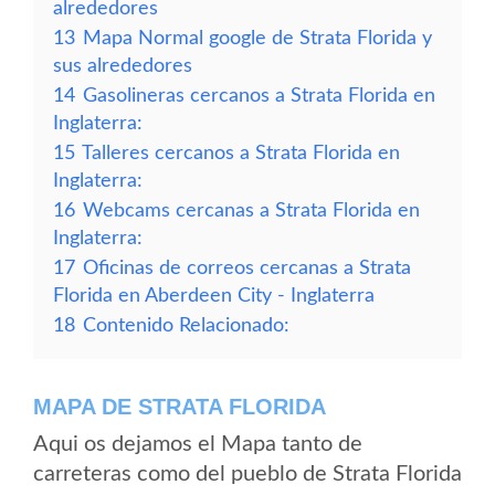
alrededores
13
Mapa Normal google de Strata Florida y
sus alrededores
14
Gasolineras cercanos a Strata Florida en
Inglaterra:
15
Talleres cercanos a Strata Florida en
Inglaterra:
16
Webcams cercanas a Strata Florida en
Inglaterra:
17
Oficinas de correos cercanas a Strata
Florida en Aberdeen City - Inglaterra
18
Contenido Relacionado:
MAPA DE STRATA FLORIDA
Aqui os dejamos el Mapa tanto de
carreteras como del pueblo de Strata Florida