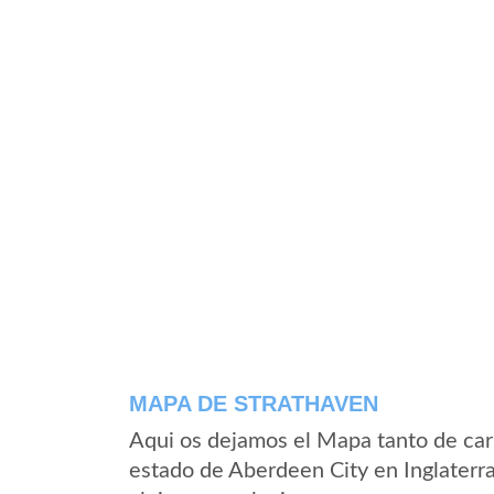
MAPA DE STRATHAVEN
Aqui os dejamos el Mapa tanto de car
estado de Aberdeen City en Inglaterr