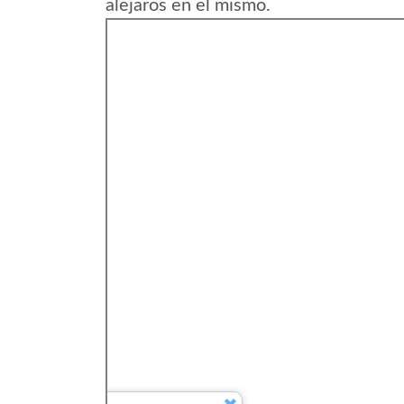
alejaros en el mismo.