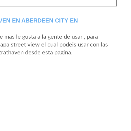
EN EN ABERDEEN CITY EN
mas le gusta a la gente de usar , para
apa street view el cual podeis usar con las
Strathaven desde esta pagina.