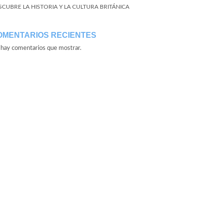
SCUBRE LA HISTORIA Y LA CULTURA BRITÁNICA
OMENTARIOS RECIENTES
hay comentarios que mostrar.