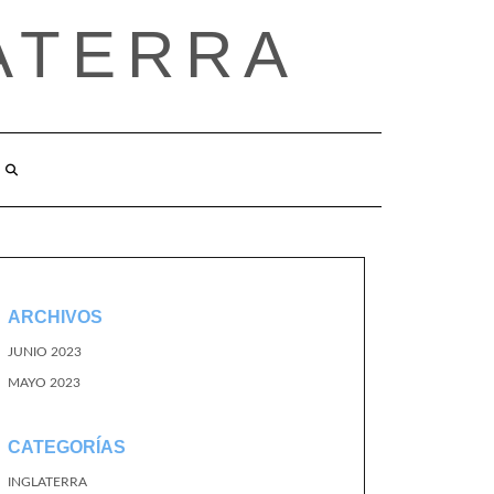
ATERRA
ARCHIVOS
JUNIO 2023
MAYO 2023
CATEGORÍAS
INGLATERRA