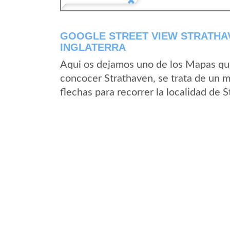
GOOGLE STREET VIEW STRATHAV
INGLATERRA
Aqui os dejamos uno de los Mapas que 
concocer Strathaven, se trata de un m
flechas para recorrer la localidad de 