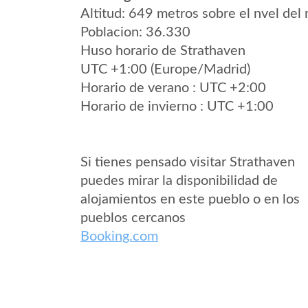
Altitud: 649 metros sobre el nvel del 
Poblacion: 36.330
Huso horario de Strathaven
UTC +1:00 (Europe/Madrid)
Horario de verano : UTC +2:00
Horario de invierno : UTC +1:00
Si tienes pensado visitar Strathaven
puedes mirar la disponibilidad de
alojamientos en este pueblo o en los
pueblos cercanos
Booking.com