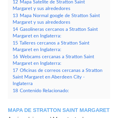
12
Mapa Satelite de Stratton Saint
Margaret y sus alrededores
13
Mapa Normal google de Stratton Saint
Margaret y sus alrededores
14
Gasolineras cercanos a Stratton Saint
Margaret en Inglaterra:
15
Talleres cercanos a Stratton Saint
Margaret en Inglaterra:
16
Webcams cercanas a Stratton Saint
Margaret en Inglaterra:
17
Oficinas de correos cercanas a Stratton
Saint Margaret en Aberdeen City -
Inglaterra
18
Contenido Relacionado:
MAPA DE STRATTON SAINT MARGARET