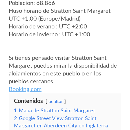
Poblacion: 68.866
Huso horario de Stratton Saint Margaret
UTC +1:00 (Europe/Madrid)
Horario de verano : UTC +2:00
Horario de invierno : UTC +1:00
Si tienes pensado visitar Stratton Saint
Margaret puedes mirar la disponibilidad de
alojamientos en este pueblo o en los
pueblos cercanos
Booking.com
Contenidos
ocultar
1
Mapa de Stratton Saint Margaret
2
Google Street View Stratton Saint
Margaret en Aberdeen City en Inglaterra