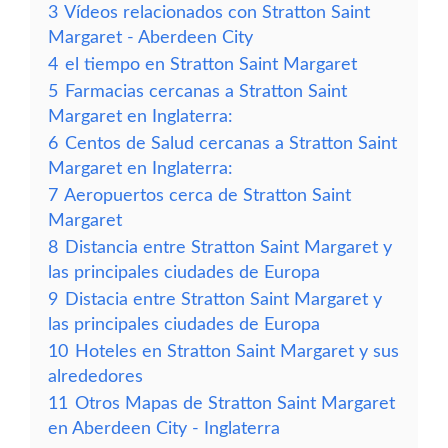
3
Vídeos relacionados con Stratton Saint
Margaret - Aberdeen City
4
el tiempo en Stratton Saint Margaret
5
Farmacias cercanas a Stratton Saint
Margaret en Inglaterra:
6
Centos de Salud cercanas a Stratton Saint
Margaret en Inglaterra:
7
Aeropuertos cerca de Stratton Saint
Margaret
8
Distancia entre Stratton Saint Margaret y
las principales ciudades de Europa
9
Distacia entre Stratton Saint Margaret y
las principales ciudades de Europa
10
Hoteles en Stratton Saint Margaret y sus
alrededores
11
Otros Mapas de Stratton Saint Margaret
en Aberdeen City - Inglaterra