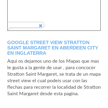
GOOGLE STREET VIEW STRATTON
SAINT MARGARET EN ABERDEEN CITY
EN INGLATERRA
Aqui os dejamos uno de los Mapas que mas
le gusta a la gente de usar , para concocer
Stratton Saint Margaret, se trata de un mapa
street view el cual podeis usar con las
flechas para recorrer la localidad de Stratton
Saint Margaret desde esta pagina.