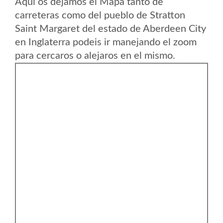
Aqui os dejamos el Mapa tanto de
carreteras como del pueblo de Stratton
Saint Margaret del estado de Aberdeen City
en Inglaterra podeis ir manejando el zoom
para cercaros o alejaros en el mismo.