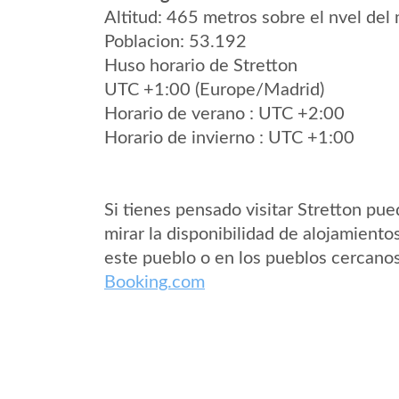
Altitud: 465 metros sobre el nvel del 
Poblacion: 53.192
Huso horario de Stretton
UTC +1:00 (Europe/Madrid)
Horario de verano : UTC +2:00
Horario de invierno : UTC +1:00
Si tienes pensado visitar Stretton pu
mirar la disponibilidad de alojamiento
este pueblo o en los pueblos cercano
Booking.com