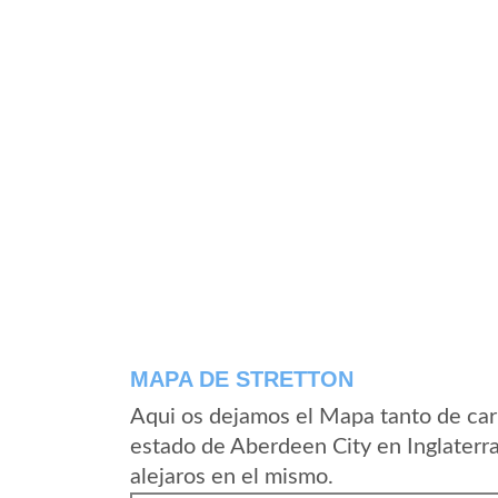
MAPA DE STRETTON
Aqui os dejamos el Mapa tanto de car
estado de Aberdeen City en Inglaterr
alejaros en el mismo.