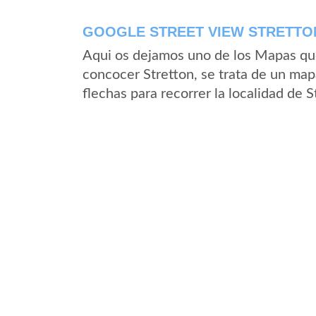
GOOGLE STREET VIEW STRETTON
Aqui os dejamos uno de los Mapas que 
concocer Stretton, se trata de un mapa
flechas para recorrer la localidad de 