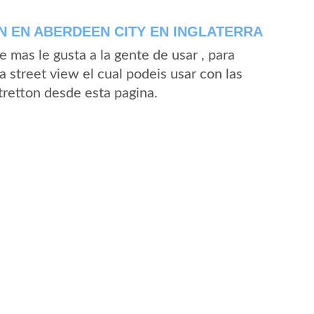
 EN ABERDEEN CITY EN INGLATERRA
mas le gusta a la gente de usar , para
 street view el cual podeis usar con las
Stretton desde esta pagina.