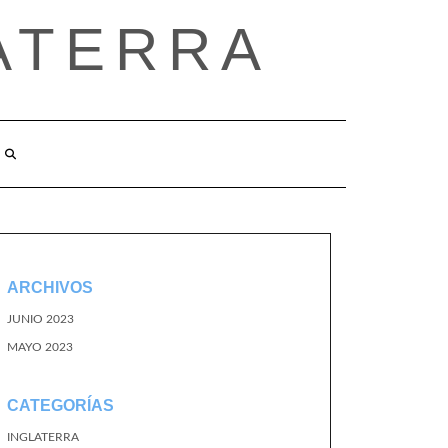
ATERRA
ARCHIVOS
JUNIO 2023
MAYO 2023
CATEGORÍAS
INGLATERRA