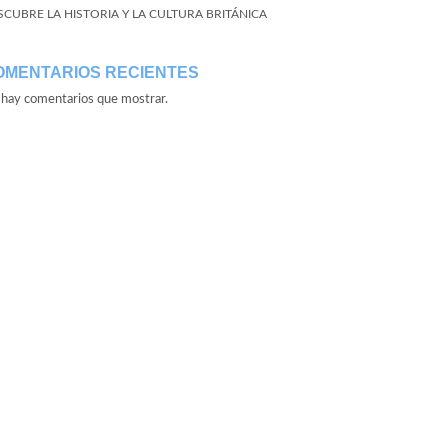
SCUBRE LA HISTORIA Y LA CULTURA BRITÁNICA
OMENTARIOS RECIENTES
hay comentarios que mostrar.