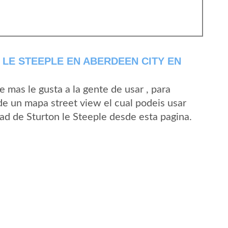
LE STEEPLE EN ABERDEEN CITY EN
mas le gusta a la gente de usar , para
 de un mapa street view el cual podeis usar
idad de Sturton le Steeple desde esta pagina.