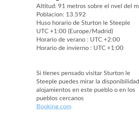
Altitud: 91 metros sobre el nvel del m
Poblacion: 13.592
Huso horario de Sturton le Steeple
UTC +1:00 (Europe/Madrid)
Horario de verano : UTC +2:00
Horario de invierno : UTC +1:00
Si tienes pensado visitar Sturton le
Steeple puedes mirar la disponibilida
alojamientos en este pueblo o en los
pueblos cercanos
Booking.com