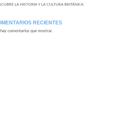
SCUBRE LA HISTORIA Y LA CULTURA BRITÁNICA
OMENTARIOS RECIENTES
hay comentarios que mostrar.