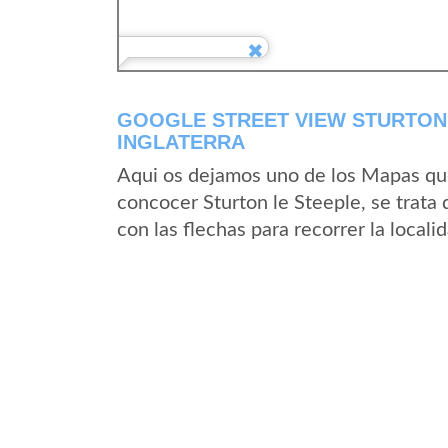
GOOGLE STREET VIEW STURTON 
INGLATERRA
Aqui os dejamos uno de los Mapas que 
concocer Sturton le Steeple, se trata
con las flechas para recorrer la local