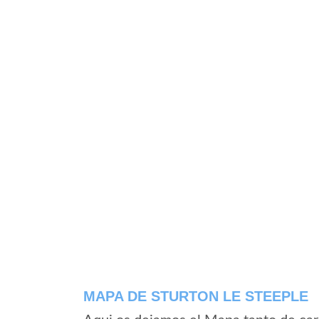
MAPA DE STURTON LE STEEPLE