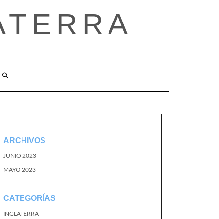
ATERRA
ARCHIVOS
JUNIO 2023
MAYO 2023
CATEGORÍAS
INGLATERRA