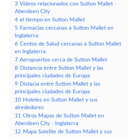
3
Vídeos relacionados con Sutton Mallet -
Aberdeen City
4
el tiempo en Sutton Mallet
5
Farmacias cercanas a Sutton Mallet en
Inglaterra:
6
Centos de Salud cercanas a Sutton Mallet
en Inglaterra:
7
Aeropuertos cerca de Sutton Mallet
8
Distancia entre Sutton Mallet y las
principales ciudades de Europa
9
Distacia entre Sutton Mallet y las
principales ciudades de Europa
10
Hoteles en Sutton Mallet y sus
alrededores
11
Otros Mapas de Sutton Mallet en
Aberdeen City - Inglaterra
12
Mapa Satelite de Sutton Mallet y sus