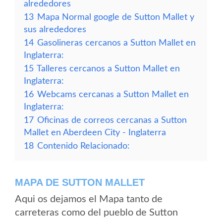
alrededores
13
Mapa Normal google de Sutton Mallet y
sus alrededores
14
Gasolineras cercanos a Sutton Mallet en
Inglaterra:
15
Talleres cercanos a Sutton Mallet en
Inglaterra:
16
Webcams cercanas a Sutton Mallet en
Inglaterra:
17
Oficinas de correos cercanas a Sutton
Mallet en Aberdeen City - Inglaterra
18
Contenido Relacionado:
MAPA DE SUTTON MALLET
Aqui os dejamos el Mapa tanto de
carreteras como del pueblo de Sutton