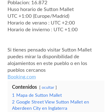
Poblacion: 16.872
Huso horario de Sutton Mallet
UTC +1:00 (Europe/Madrid)
Horario de verano : UTC +2:00
Horario de invierno : UTC +1:00
Si tienes pensado visitar Sutton Mallet
puedes mirar la disponibilidad de
alojamientos en este pueblo o en los
pueblos cercanos
Booking.com
Contenidos
ocultar
1
Mapa de Sutton Mallet
2
Google Street View Sutton Mallet en
Aberdeen City en Inglaterra