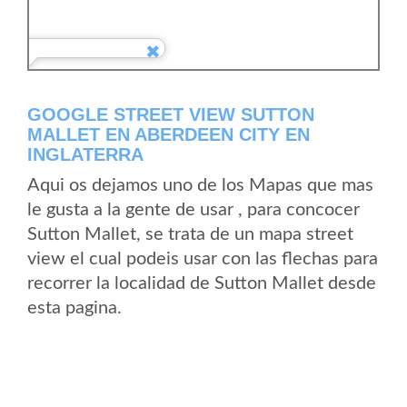
GOOGLE STREET VIEW SUTTON
MALLET EN ABERDEEN CITY EN
INGLATERRA
Aqui os dejamos uno de los Mapas que mas
le gusta a la gente de usar , para concocer
Sutton Mallet, se trata de un mapa street
view el cual podeis usar con las flechas para
recorrer la localidad de Sutton Mallet desde
esta pagina.