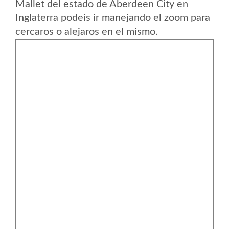
Mallet del estado de Aberdeen City en
Inglaterra podeis ir manejando el zoom para
cercaros o alejaros en el mismo.