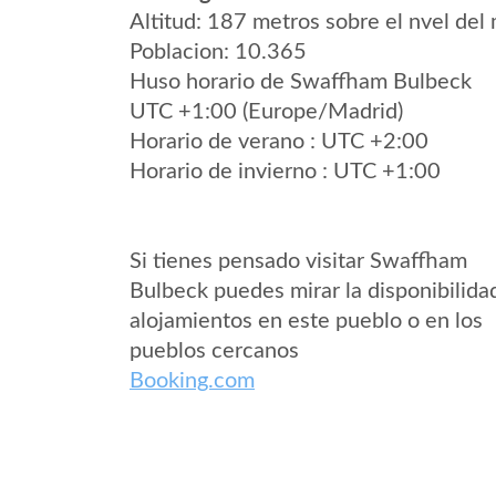
Altitud: 187 metros sobre el nvel del 
Poblacion: 10.365
Huso horario de Swaffham Bulbeck
UTC +1:00 (Europe/Madrid)
Horario de verano : UTC +2:00
Horario de invierno : UTC +1:00
Si tienes pensado visitar Swaffham
Bulbeck puedes mirar la disponibilida
alojamientos en este pueblo o en los
pueblos cercanos
Booking.com