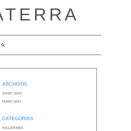
ATERRA
ARCHIVOS
JUNIO 2023
MAYO 2023
CATEGORÍAS
INGLATERRA