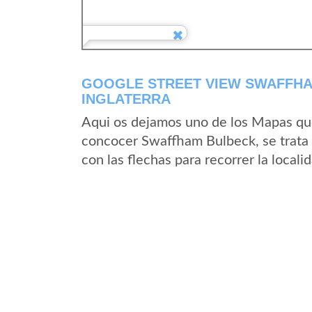
GOOGLE STREET VIEW SWAFFHA
INGLATERRA
Aqui os dejamos uno de los Mapas que 
concocer Swaffham Bulbeck, se trata 
con las flechas para recorrer la loca