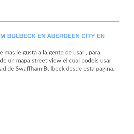
M BULBECK EN ABERDEEN CITY EN
mas le gusta a la gente de usar , para
de un mapa street view el cual podeis usar
lidad de Swaffham Bulbeck desde esta pagina.