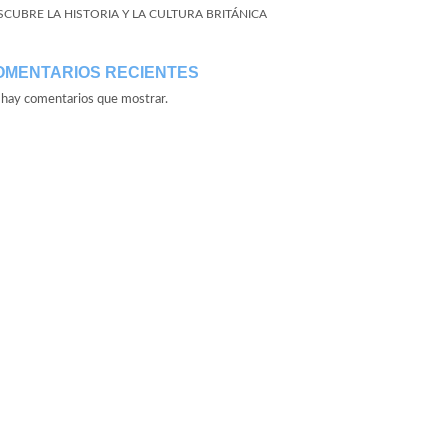
SCUBRE LA HISTORIA Y LA CULTURA BRITÁNICA
OMENTARIOS RECIENTES
hay comentarios que mostrar.