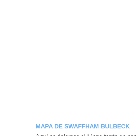
MAPA DE SWAFFHAM BULBECK