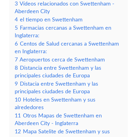
3
Vídeos relacionados con Swettenham -
Aberdeen City
4
el tiempo en Swettenham
5
Farmacias cercanas a Swettenham en
Inglaterra:
6
Centos de Salud cercanas a Swettenham
en Inglaterra:
7
Aeropuertos cerca de Swettenham
8
Distancia entre Swettenham y las
principales ciudades de Europa
9
Distacia entre Swettenham y las
principales ciudades de Europa
10
Hoteles en Swettenham y sus
alrededores
11
Otros Mapas de Swettenham en
Aberdeen City - Inglaterra
12
Mapa Satelite de Swettenham y sus