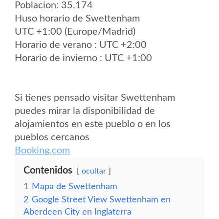
Poblacion: 35.174
Huso horario de Swettenham
UTC +1:00 (Europe/Madrid)
Horario de verano : UTC +2:00
Horario de invierno : UTC +1:00
Si tienes pensado visitar Swettenham
puedes mirar la disponibilidad de
alojamientos en este pueblo o en los
pueblos cercanos
Booking.com
Contenidos
ocultar
1
Mapa de Swettenham
2
Google Street View Swettenham en
Aberdeen City en Inglaterra