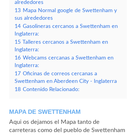
alrededores
13
Mapa Normal google de Swettenham y
sus alrededores
14
Gasolineras cercanos a Swettenham en
Inglaterra:
15
Talleres cercanos a Swettenham en
Inglaterra:
16
Webcams cercanas a Swettenham en
Inglaterra:
17
Oficinas de correos cercanas a
Swettenham en Aberdeen City - Inglaterra
18
Contenido Relacionado:
MAPA DE SWETTENHAM
Aqui os dejamos el Mapa tanto de
carreteras como del pueblo de Swettenham