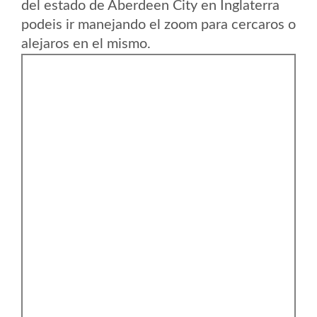
del estado de Aberdeen City en Inglaterra
podeis ir manejando el zoom para cercaros o
alejaros en el mismo.