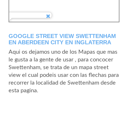
GOOGLE STREET VIEW SWETTENHAM
EN ABERDEEN CITY EN INGLATERRA
Aqui os dejamos uno de los Mapas que mas
le gusta a la gente de usar , para concocer
Swettenham, se trata de un mapa street
view el cual podeis usar con las flechas para
recorrer la localidad de Swettenham desde
esta pagina.