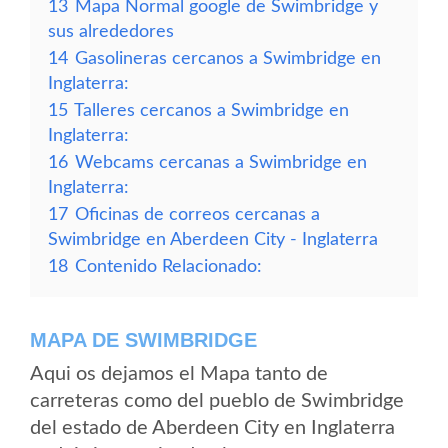
13
Mapa Normal google de Swimbridge y
sus alrededores
14
Gasolineras cercanos a Swimbridge en
Inglaterra:
15
Talleres cercanos a Swimbridge en
Inglaterra:
16
Webcams cercanas a Swimbridge en
Inglaterra:
17
Oficinas de correos cercanas a
Swimbridge en Aberdeen City - Inglaterra
18
Contenido Relacionado:
MAPA DE SWIMBRIDGE
Aqui os dejamos el Mapa tanto de
carreteras como del pueblo de Swimbridge
del estado de Aberdeen City en Inglaterra