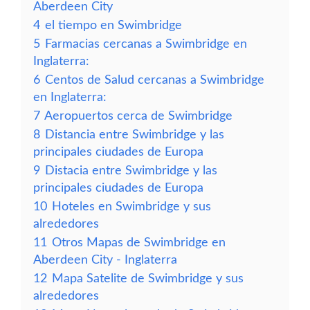
Aberdeen City
4
el tiempo en Swimbridge
5
Farmacias cercanas a Swimbridge en
Inglaterra:
6
Centos de Salud cercanas a Swimbridge
en Inglaterra:
7
Aeropuertos cerca de Swimbridge
8
Distancia entre Swimbridge y las
principales ciudades de Europa
9
Distacia entre Swimbridge y las
principales ciudades de Europa
10
Hoteles en Swimbridge y sus
alrededores
11
Otros Mapas de Swimbridge en
Aberdeen City - Inglaterra
12
Mapa Satelite de Swimbridge y sus
alrededores