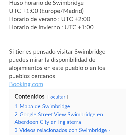
Huso horario de Swimbridge
UTC +1:00 (Europe/Madrid)
Horario de verano : UTC +2:00
Horario de invierno : UTC +1:00
Si tienes pensado visitar Swimbridge
puedes mirar la disponibilidad de
alojamientos en este pueblo o en los
pueblos cercanos
Booking.com
Contenidos
ocultar
1
Mapa de Swimbridge
2
Google Street View Swimbridge en
Aberdeen City en Inglaterra
3
Vídeos relacionados con Swimbridge -