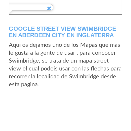
GOOGLE STREET VIEW SWIMBRIDGE
EN ABERDEEN CITY EN INGLATERRA
Aqui os dejamos uno de los Mapas que mas
le gusta a la gente de usar , para concocer
Swimbridge, se trata de un mapa street
view el cual podeis usar con las flechas para
recorrer la localidad de Swimbridge desde
esta pagina.