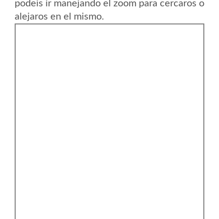
podeis ir manejando el zoom para cercaros o
alejaros en el mismo.