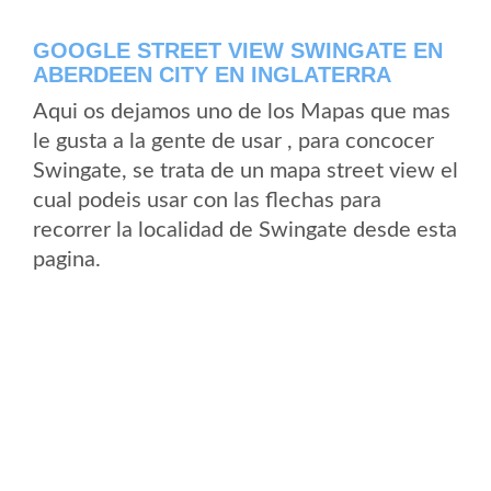
GOOGLE STREET VIEW SWINGATE EN
ABERDEEN CITY EN INGLATERRA
Aqui os dejamos uno de los Mapas que mas
le gusta a la gente de usar , para concocer
Swingate, se trata de un mapa street view el
cual podeis usar con las flechas para
recorrer la localidad de Swingate desde esta
pagina.