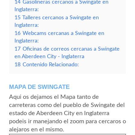
14
Gasolineras cercanos a Swingate en
Inglaterra:
15
Talleres cercanos a Swingate en
Inglaterra:
16
Webcams cercanas a Swingate en
Inglaterra:
17
Oficinas de correos cercanas a Swingate
en Aberdeen City - Inglaterra
18
Contenido Relacionado:
MAPA DE SWINGATE
Aqui os dejamos el Mapa tanto de
carreteras como del pueblo de Swingate del
estado de Aberdeen City en Inglaterra
podeis ir manejando el zoom para cercaros o
alejaros en el mismo.