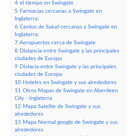
4
el tiempo en Swingate
5
Farmacias cercanas a Swingate en
Inglaterra:
6
Centos de Salud cercanas a Swingate en
Inglaterra:
7
Aeropuertos cerca de Swingate
8
Distancia entre Swingate y las principales
ciudades de Europa
9
Distacia entre Swingate y las principales
ciudades de Europa
10
Hoteles en Swingate y sus alrededores
11
Otros Mapas de Swingate en Aberdeen
City - Inglaterra
12
Mapa Satelite de Swingate y sus
alrededores
13
Mapa Normal google de Swingate y sus
alrededores