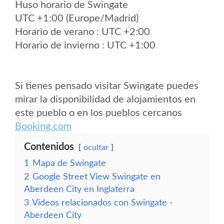
Huso horario de Swingate
UTC +1:00 (Europe/Madrid)
Horario de verano : UTC +2:00
Horario de invierno : UTC +1:00
Si tienes pensado visitar Swingate puedes
mirar la disponibilidad de alojamientos en
este pueblo o en los pueblos cercanos
Booking.com
Contenidos
ocultar
1
Mapa de Swingate
2
Google Street View Swingate en
Aberdeen City en Inglaterra
3
Vídeos relacionados con Swingate -
Aberdeen City