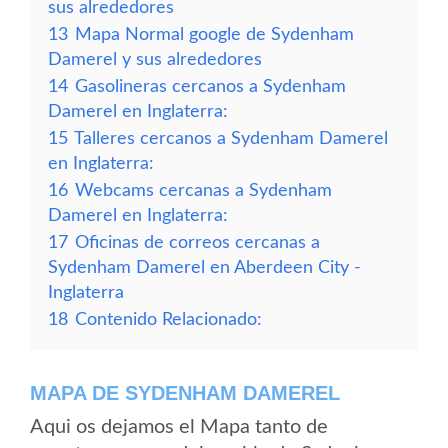
sus alrededores
13
Mapa Normal google de Sydenham
Damerel y sus alrededores
14
Gasolineras cercanos a Sydenham
Damerel en Inglaterra:
15
Talleres cercanos a Sydenham Damerel
en Inglaterra:
16
Webcams cercanas a Sydenham
Damerel en Inglaterra:
17
Oficinas de correos cercanas a
Sydenham Damerel en Aberdeen City -
Inglaterra
18
Contenido Relacionado:
MAPA DE SYDENHAM DAMEREL
Aqui os dejamos el Mapa tanto de