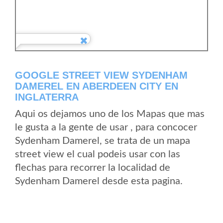
GOOGLE STREET VIEW SYDENHAM
DAMEREL EN ABERDEEN CITY EN
INGLATERRA
Aqui os dejamos uno de los Mapas que mas
le gusta a la gente de usar , para concocer
Sydenham Damerel, se trata de un mapa
street view el cual podeis usar con las
flechas para recorrer la localidad de
Sydenham Damerel desde esta pagina.