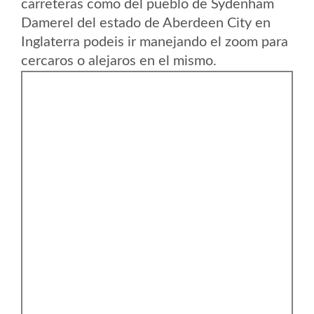
carreteras como del pueblo de Sydenham
Damerel del estado de Aberdeen City en
Inglaterra podeis ir manejando el zoom para
cercaros o alejaros en el mismo.