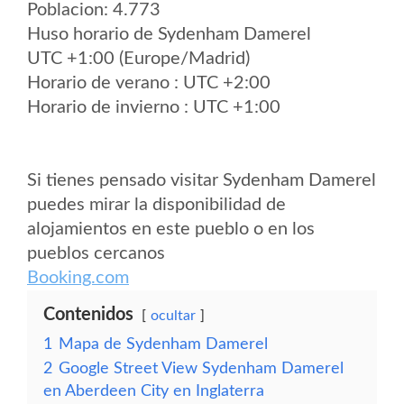
Poblacion: 4.773
Huso horario de Sydenham Damerel
UTC +1:00 (Europe/Madrid)
Horario de verano : UTC +2:00
Horario de invierno : UTC +1:00
Si tienes pensado visitar Sydenham Damerel
puedes mirar la disponibilidad de
alojamientos en este pueblo o en los
pueblos cercanos
Booking.com
Contenidos
ocultar
1
Mapa de Sydenham Damerel
2
Google Street View Sydenham Damerel
en Aberdeen City en Inglaterra