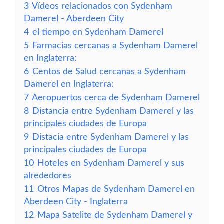
3
Vídeos relacionados con Sydenham
Damerel - Aberdeen City
4
el tiempo en Sydenham Damerel
5
Farmacias cercanas a Sydenham Damerel
en Inglaterra:
6
Centos de Salud cercanas a Sydenham
Damerel en Inglaterra:
7
Aeropuertos cerca de Sydenham Damerel
8
Distancia entre Sydenham Damerel y las
principales ciudades de Europa
9
Distacia entre Sydenham Damerel y las
principales ciudades de Europa
10
Hoteles en Sydenham Damerel y sus
alrededores
11
Otros Mapas de Sydenham Damerel en
Aberdeen City - Inglaterra
12
Mapa Satelite de Sydenham Damerel y