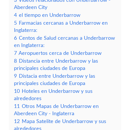
3
Vídeos relacionados con Underbarrow -
Aberdeen City
4
el tiempo en Underbarrow
5
Farmacias cercanas a Underbarrow en
Inglaterra:
6
Centos de Salud cercanas a Underbarrow
en Inglaterra:
7
Aeropuertos cerca de Underbarrow
8
Distancia entre Underbarrow y las
principales ciudades de Europa
9
Distacia entre Underbarrow y las
principales ciudades de Europa
10
Hoteles en Underbarrow y sus
alrededores
11
Otros Mapas de Underbarrow en
Aberdeen City - Inglaterra
12
Mapa Satelite de Underbarrow y sus
alrededores