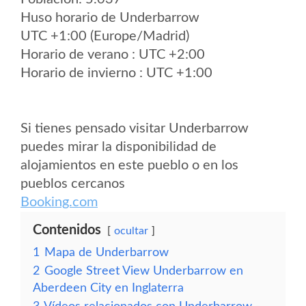
Huso horario de Underbarrow
UTC +1:00 (Europe/Madrid)
Horario de verano : UTC +2:00
Horario de invierno : UTC +1:00
Si tienes pensado visitar Underbarrow
puedes mirar la disponibilidad de
alojamientos en este pueblo o en los
pueblos cercanos
Booking.com
Contenidos
ocultar
1
Mapa de Underbarrow
2
Google Street View Underbarrow en
Aberdeen City en Inglaterra