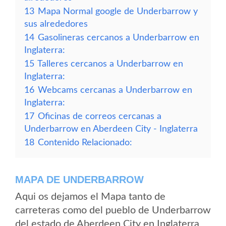
13
Mapa Normal google de Underbarrow y
sus alrededores
14
Gasolineras cercanos a Underbarrow en
Inglaterra:
15
Talleres cercanos a Underbarrow en
Inglaterra:
16
Webcams cercanas a Underbarrow en
Inglaterra:
17
Oficinas de correos cercanas a
Underbarrow en Aberdeen City - Inglaterra
18
Contenido Relacionado:
MAPA DE UNDERBARROW
Aqui os dejamos el Mapa tanto de
carreteras como del pueblo de Underbarrow
del estado de Aberdeen City en Inglaterra