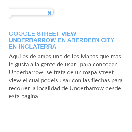
GOOGLE STREET VIEW
UNDERBARROW EN ABERDEEN CITY
EN INGLATERRA
Aqui os dejamos uno de los Mapas que mas
le gusta a la gente de usar , para concocer
Underbarrow, se trata de un mapa street
view el cual podeis usar con las flechas para
recorrer la localidad de Underbarrow desde
esta pagina.