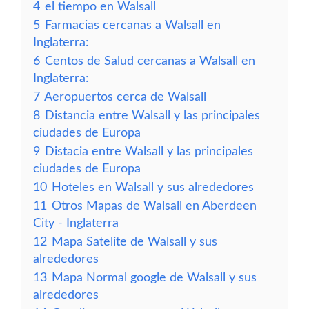
4
el tiempo en Walsall
5
Farmacias cercanas a Walsall en
Inglaterra:
6
Centos de Salud cercanas a Walsall en
Inglaterra:
7
Aeropuertos cerca de Walsall
8
Distancia entre Walsall y las principales
ciudades de Europa
9
Distacia entre Walsall y las principales
ciudades de Europa
10
Hoteles en Walsall y sus alrededores
11
Otros Mapas de Walsall en Aberdeen
City - Inglaterra
12
Mapa Satelite de Walsall y sus
alrededores
13
Mapa Normal google de Walsall y sus
alrededores