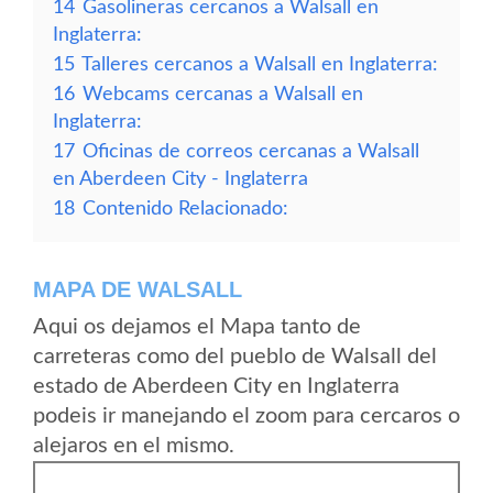
14
Gasolineras cercanos a Walsall en
Inglaterra:
15
Talleres cercanos a Walsall en Inglaterra:
16
Webcams cercanas a Walsall en
Inglaterra:
17
Oficinas de correos cercanas a Walsall
en Aberdeen City - Inglaterra
18
Contenido Relacionado:
MAPA DE WALSALL
Aqui os dejamos el Mapa tanto de
carreteras como del pueblo de Walsall del
estado de Aberdeen City en Inglaterra
podeis ir manejando el zoom para cercaros o
alejaros en el mismo.