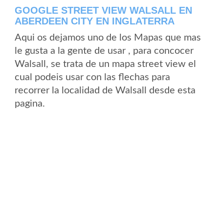
GOOGLE STREET VIEW WALSALL EN
ABERDEEN CITY EN INGLATERRA
Aqui os dejamos uno de los Mapas que mas
le gusta a la gente de usar , para concocer
Walsall, se trata de un mapa street view el
cual podeis usar con las flechas para
recorrer la localidad de Walsall desde esta
pagina.