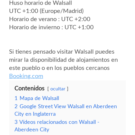
Huso horario de Walsall
UTC +1:00 (Europe/Madrid)
Horario de verano : UTC +2:00
Horario de invierno : UTC +1:00
Si tienes pensado visitar Walsall puedes
mirar la disponibilidad de alojamientos en
este pueblo o en los pueblos cercanos
Booking.com
Contenidos
ocultar
1
Mapa de Walsall
2
Google Street View Walsall en Aberdeen
City en Inglaterra
3
Vídeos relacionados con Walsall -
Aberdeen City