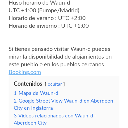
Huso horario de Waun-d
UTC +1:00 (Europe/Madrid)
Horario de verano : UTC +2:00
Horario de invierno : UTC +1:00
Si tienes pensado visitar Waun-d puedes
mirar la disponibilidad de alojamientos en
este pueblo o en los pueblos cercanos
Booking.com
Contenidos
ocultar
1
Mapa de Waun-d
2
Google Street View Waun-d en Aberdeen
City en Inglaterra
3
Vídeos relacionados con Waun-d -
Aberdeen City