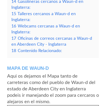
14
Gasolineras cercanos a Waun-d en
Inglaterra:
15
Talleres cercanos a Waun-d en
Inglaterra:
16
Webcams cercanas a Waun-d en
Inglaterra:
17
Oficinas de correos cercanas a Waun-d
en Aberdeen City - Inglaterra
18
Contenido Relacionado:
MAPA DE WAUN-D
Aqui os dejamos el Mapa tanto de
carreteras como del pueblo de Waun-d del
estado de Aberdeen City en Inglaterra
podeis ir manejando el zoom para cercaros o
alejaros en el mismo.