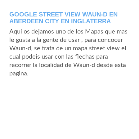
GOOGLE STREET VIEW WAUN-D EN
ABERDEEN CITY EN INGLATERRA
Aqui os dejamos uno de los Mapas que mas
le gusta a la gente de usar , para concocer
Waun-d, se trata de un mapa street view el
cual podeis usar con las flechas para
recorrer la localidad de Waun-d desde esta
pagina.