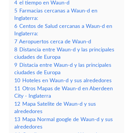
4
el tiempo en Waun-d
5
Farmacias cercanas a Waun-d en
Inglaterra:
6
Centos de Salud cercanas a Waun-d en
Inglaterra:
7
Aeropuertos cerca de Waun-d
8
Distancia entre Waun-d y las principales
ciudades de Europa
9
Distacia entre Waun-d y las principales
ciudades de Europa
10
Hoteles en Waun-d y sus alrededores
11
Otros Mapas de Waun-d en Aberdeen
City - Inglaterra
12
Mapa Satelite de Waun-d y sus
alrededores
13
Mapa Normal google de Waun-d y sus
alrededores