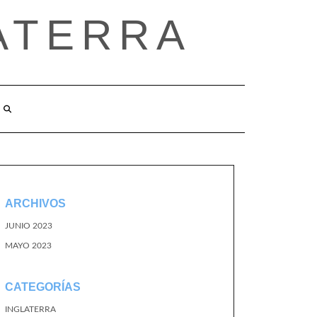
ATERRA
ARCHIVOS
JUNIO 2023
MAYO 2023
CATEGORÍAS
INGLATERRA