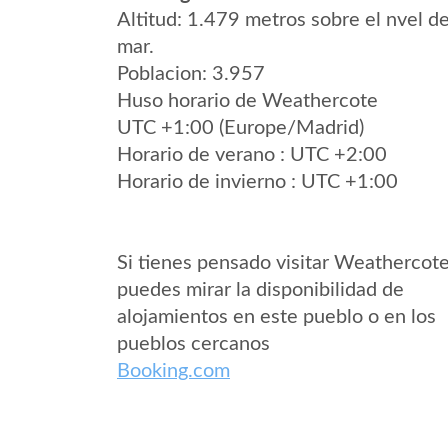
Altitud: 1.479 metros sobre el nvel de
mar.
Poblacion: 3.957
Huso horario de Weathercote
UTC +1:00 (Europe/Madrid)
Horario de verano : UTC +2:00
Horario de invierno : UTC +1:00
Si tienes pensado visitar Weathercot
puedes mirar la disponibilidad de
alojamientos en este pueblo o en los
pueblos cercanos
Booking.com