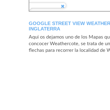
GOOGLE STREET VIEW WEATHER
INGLATERRA
Aqui os dejamos uno de los Mapas que 
concocer Weathercote, se trata de un 
flechas para recorrer la localidad de