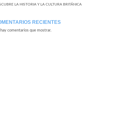
SCUBRE LA HISTORIA Y LA CULTURA BRITÁNICA
OMENTARIOS RECIENTES
hay comentarios que mostrar.