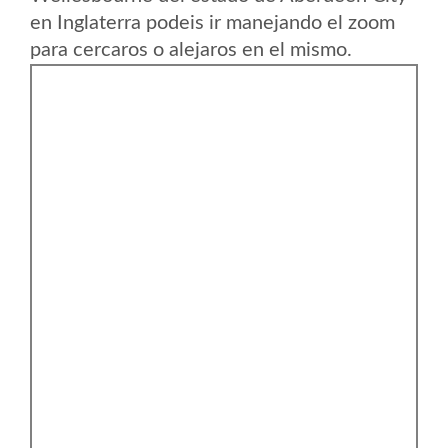
en Inglaterra podeis ir manejando el zoom
para cercaros o alejaros en el mismo.