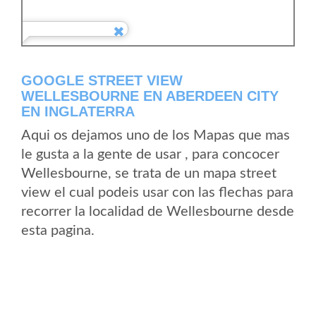
GOOGLE STREET VIEW
WELLESBOURNE EN ABERDEEN CITY
EN INGLATERRA
Aqui os dejamos uno de los Mapas que mas
le gusta a la gente de usar , para concocer
Wellesbourne, se trata de un mapa street
view el cual podeis usar con las flechas para
recorrer la localidad de Wellesbourne desde
esta pagina.