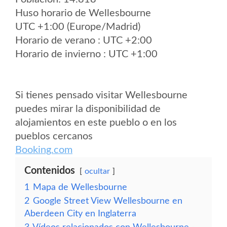
Huso horario de Wellesbourne
UTC +1:00 (Europe/Madrid)
Horario de verano : UTC +2:00
Horario de invierno : UTC +1:00
Si tienes pensado visitar Wellesbourne
puedes mirar la disponibilidad de
alojamientos en este pueblo o en los
pueblos cercanos
Booking.com
Contenidos
ocultar
1
Mapa de Wellesbourne
2
Google Street View Wellesbourne en
Aberdeen City en Inglaterra