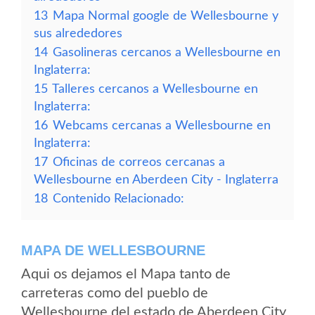
13
Mapa Normal google de Wellesbourne y
sus alrededores
14
Gasolineras cercanos a Wellesbourne en
Inglaterra:
15
Talleres cercanos a Wellesbourne en
Inglaterra:
16
Webcams cercanas a Wellesbourne en
Inglaterra:
17
Oficinas de correos cercanas a
Wellesbourne en Aberdeen City - Inglaterra
18
Contenido Relacionado:
MAPA DE WELLESBOURNE
Aqui os dejamos el Mapa tanto de
carreteras como del pueblo de
Wellesbourne del estado de Aberdeen City