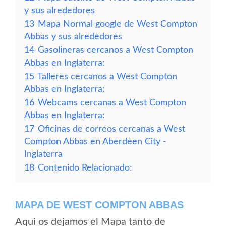
y sus alrededores
13
Mapa Normal google de West Compton
Abbas y sus alrededores
14
Gasolineras cercanos a West Compton
Abbas en Inglaterra:
15
Talleres cercanos a West Compton
Abbas en Inglaterra:
16
Webcams cercanas a West Compton
Abbas en Inglaterra:
17
Oficinas de correos cercanas a West
Compton Abbas en Aberdeen City -
Inglaterra
18
Contenido Relacionado:
MAPA DE WEST COMPTON ABBAS
Aqui os dejamos el Mapa tanto de