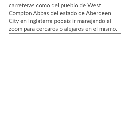
carreteras como del pueblo de West
Compton Abbas del estado de Aberdeen
City en Inglaterra podeis ir manejando el
zoom para cercaros o alejaros en el mismo.