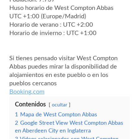
Huso horario de West Compton Abbas
UTC +1:00 (Europe/Madrid)
Horario de verano : UTC +2:00
Horario de invierno : UTC +1:00
Si tienes pensado visitar West Compton
Abbas puedes mirar la disponibilidad de
alojamientos en este pueblo o en los
pueblos cercanos
Booking.com
Contenidos
ocultar
1
Mapa de West Compton Abbas
2
Google Street View West Compton Abbas
en Aberdeen City en Inglaterra