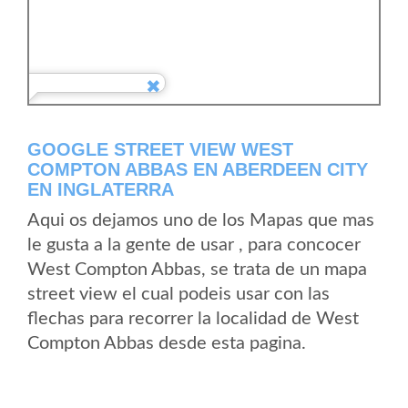
GOOGLE STREET VIEW WEST
COMPTON ABBAS EN ABERDEEN CITY
EN INGLATERRA
Aqui os dejamos uno de los Mapas que mas
le gusta a la gente de usar , para concocer
West Compton Abbas, se trata de un mapa
street view el cual podeis usar con las
flechas para recorrer la localidad de West
Compton Abbas desde esta pagina.