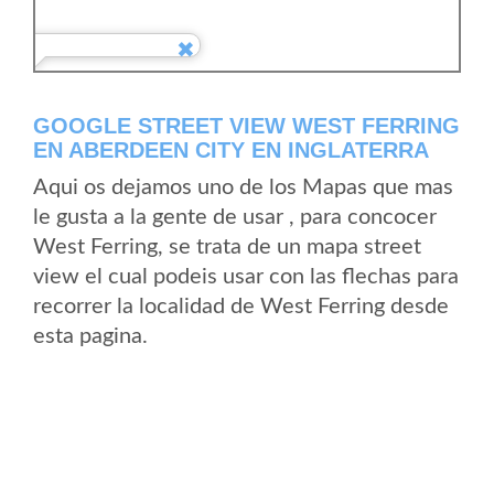
GOOGLE STREET VIEW WEST FERRING
EN ABERDEEN CITY EN INGLATERRA
Aqui os dejamos uno de los Mapas que mas
le gusta a la gente de usar , para concocer
West Ferring, se trata de un mapa street
view el cual podeis usar con las flechas para
recorrer la localidad de West Ferring desde
esta pagina.