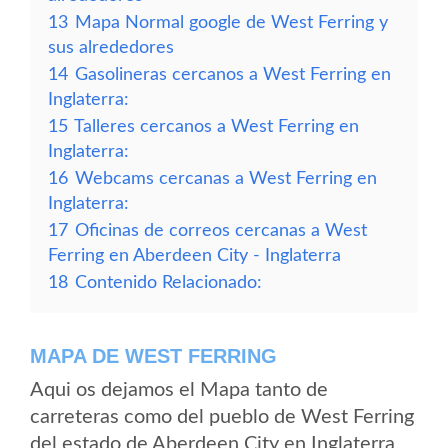
13
Mapa Normal google de West Ferring y
sus alrededores
14
Gasolineras cercanos a West Ferring en
Inglaterra:
15
Talleres cercanos a West Ferring en
Inglaterra:
16
Webcams cercanas a West Ferring en
Inglaterra:
17
Oficinas de correos cercanas a West
Ferring en Aberdeen City - Inglaterra
18
Contenido Relacionado:
MAPA DE WEST FERRING
Aqui os dejamos el Mapa tanto de
carreteras como del pueblo de West Ferring
del estado de Aberdeen City en Inglaterra