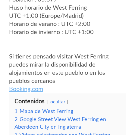
Huso horario de West Ferring
UTC +1:00 (Europe/Madrid)
Horario de verano : UTC +2:00
Horario de invierno : UTC +1:00
Si tienes pensado visitar West Ferring
puedes mirar la disponibilidad de
alojamientos en este pueblo o en los
pueblos cercanos
Booking.com
Contenidos
ocultar
1
Mapa de West Ferring
2
Google Street View West Ferring en
Aberdeen City en Inglaterra