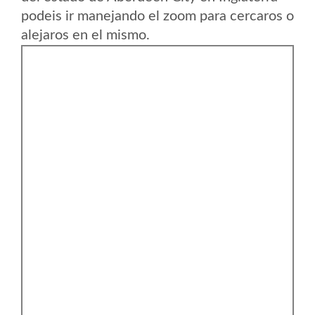
podeis ir manejando el zoom para cercaros o
alejaros en el mismo.