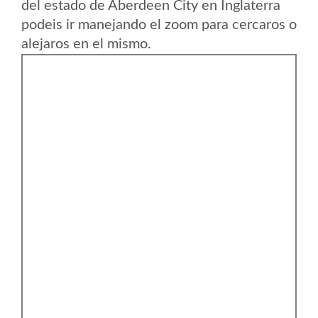
del estado de Aberdeen City en Inglaterra
podeis ir manejando el zoom para cercaros o
alejaros en el mismo.