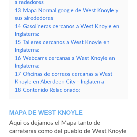
alrededores
13
Mapa Normal google de West Knoyle y
sus alrededores
14
Gasolineras cercanos a West Knoyle en
Inglaterra:
15
Talleres cercanos a West Knoyle en
Inglaterra:
16
Webcams cercanas a West Knoyle en
Inglaterra:
17
Oficinas de correos cercanas a West
Knoyle en Aberdeen City - Inglaterra
18
Contenido Relacionado:
MAPA DE WEST KNOYLE
Aqui os dejamos el Mapa tanto de
carreteras como del pueblo de West Knoyle