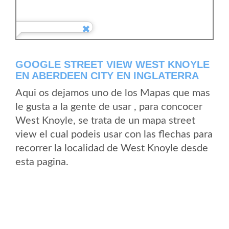
GOOGLE STREET VIEW WEST KNOYLE
EN ABERDEEN CITY EN INGLATERRA
Aqui os dejamos uno de los Mapas que mas
le gusta a la gente de usar , para concocer
West Knoyle, se trata de un mapa street
view el cual podeis usar con las flechas para
recorrer la localidad de West Knoyle desde
esta pagina.