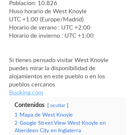
Poblacion: 10.826
Huso horario de West Knoyle
UTC +1:00 (Europe/Madrid)
Horario de verano : UTC +2:00
Horario de invierno : UTC +1:00
Si tienes pensado visitar West Knoyle
puedes mirar la disponibilidad de
alojamientos en este pueblo o en los
pueblos cercanos
Booking.com
Contenidos
ocultar
1
Mapa de West Knoyle
2
Google Street View West Knoyle en
Aberdeen City en Inglaterra