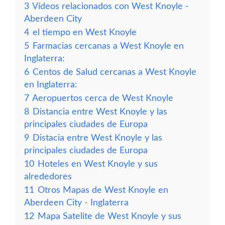
3
Vídeos relacionados con West Knoyle -
Aberdeen City
4
el tiempo en West Knoyle
5
Farmacias cercanas a West Knoyle en
Inglaterra:
6
Centos de Salud cercanas a West Knoyle
en Inglaterra:
7
Aeropuertos cerca de West Knoyle
8
Distancia entre West Knoyle y las
principales ciudades de Europa
9
Distacia entre West Knoyle y las
principales ciudades de Europa
10
Hoteles en West Knoyle y sus
alrededores
11
Otros Mapas de West Knoyle en
Aberdeen City - Inglaterra
12
Mapa Satelite de West Knoyle y sus