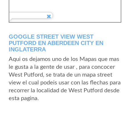
GOOGLE STREET VIEW WEST
PUTFORD EN ABERDEEN CITY EN
INGLATERRA
Aqui os dejamos uno de los Mapas que mas
le gusta a la gente de usar , para concocer
West Putford, se trata de un mapa street
view el cual podeis usar con las flechas para
recorrer la localidad de West Putford desde
esta pagina.