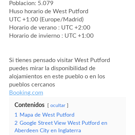
Poblacion: 5.079
Huso horario de West Putford
UTC +1:00 (Europe/Madrid)
Horario de verano : UTC +2:00
Horario de invierno : UTC +1:00
Si tienes pensado visitar West Putford
puedes mirar la disponibilidad de
alojamientos en este pueblo o en los
pueblos cercanos
Booking.com
Contenidos
ocultar
1
Mapa de West Putford
2
Google Street View West Putford en
Aberdeen City en Inglaterra