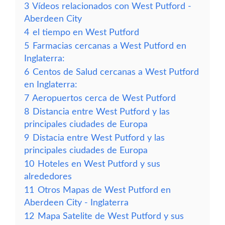
3
Vídeos relacionados con West Putford -
Aberdeen City
4
el tiempo en West Putford
5
Farmacias cercanas a West Putford en
Inglaterra:
6
Centos de Salud cercanas a West Putford
en Inglaterra:
7
Aeropuertos cerca de West Putford
8
Distancia entre West Putford y las
principales ciudades de Europa
9
Distacia entre West Putford y las
principales ciudades de Europa
10
Hoteles en West Putford y sus
alrededores
11
Otros Mapas de West Putford en
Aberdeen City - Inglaterra
12
Mapa Satelite de West Putford y sus