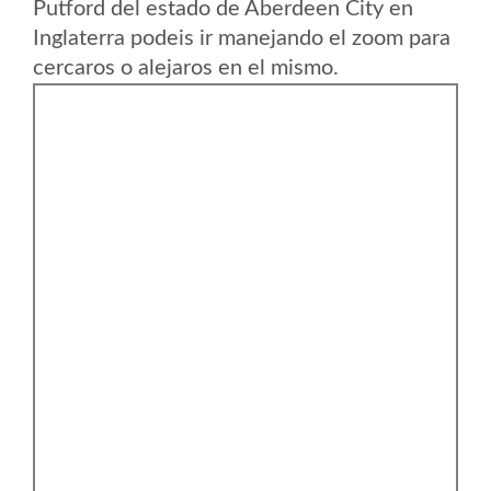
Putford del estado de Aberdeen City en
Inglaterra podeis ir manejando el zoom para
cercaros o alejaros en el mismo.