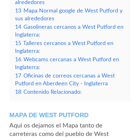
alrededores
13
Mapa Normal google de West Putford y
sus alrededores
14
Gasolineras cercanos a West Putford en
Inglaterra:
15
Talleres cercanos a West Putford en
Inglaterra:
16
Webcams cercanas a West Putford en
Inglaterra:
17
Oficinas de correos cercanas a West
Putford en Aberdeen City - Inglaterra
18
Contenido Relacionado:
MAPA DE WEST PUTFORD
Aqui os dejamos el Mapa tanto de
carreteras como del pueblo de West