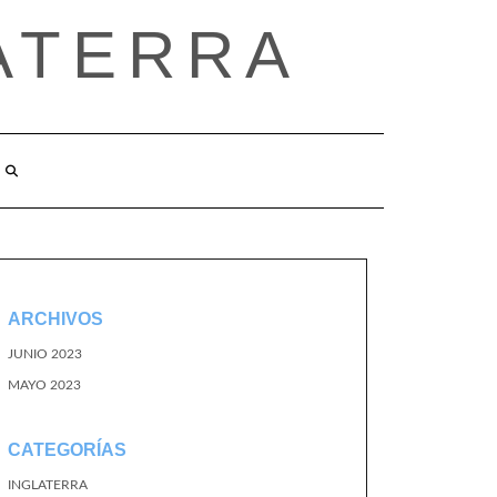
ATERRA
ARCHIVOS
JUNIO 2023
MAYO 2023
CATEGORÍAS
INGLATERRA