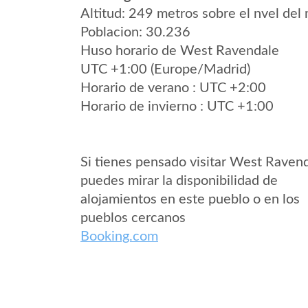
Altitud: 249 metros sobre el nvel del 
Poblacion: 30.236
Huso horario de West Ravendale
UTC +1:00 (Europe/Madrid)
Horario de verano : UTC +2:00
Horario de invierno : UTC +1:00
Si tienes pensado visitar West Raven
puedes mirar la disponibilidad de
alojamientos en este pueblo o en los
pueblos cercanos
Booking.com