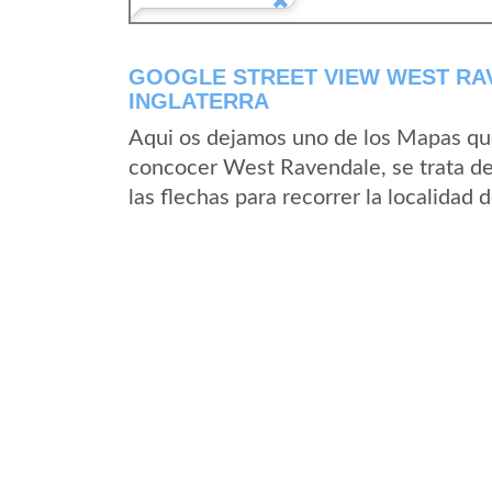
GOOGLE STREET VIEW WEST RAV
INGLATERRA
Aqui os dejamos uno de los Mapas que 
concocer West Ravendale, se trata de
las flechas para recorrer la localida