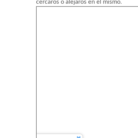
cercaros o alejaros en el mismo.