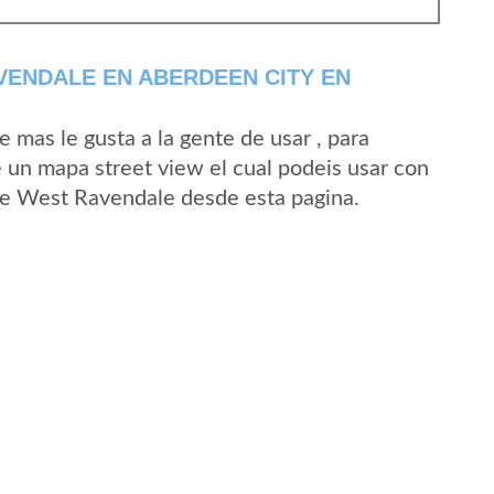
ENDALE EN ABERDEEN CITY EN
mas le gusta a la gente de usar , para
 un mapa street view el cual podeis usar con
d de West Ravendale desde esta pagina.