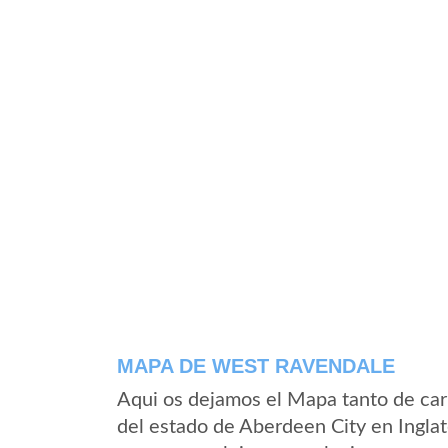
MAPA DE WEST RAVENDALE
Aqui os dejamos el Mapa tanto de ca
del estado de Aberdeen City en Inglat