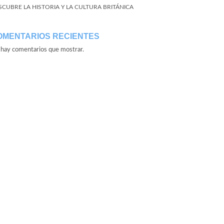
SCUBRE LA HISTORIA Y LA CULTURA BRITÁNICA
OMENTARIOS RECIENTES
hay comentarios que mostrar.