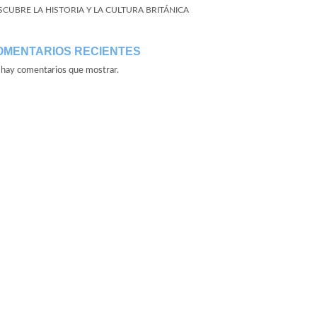
SCUBRE LA HISTORIA Y LA CULTURA BRITÁNICA
OMENTARIOS RECIENTES
hay comentarios que mostrar.