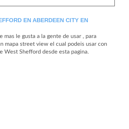
FFORD EN ABERDEEN CITY EN
mas le gusta a la gente de usar , para
n mapa street view el cual podeis usar con
 de West Shefford desde esta pagina.