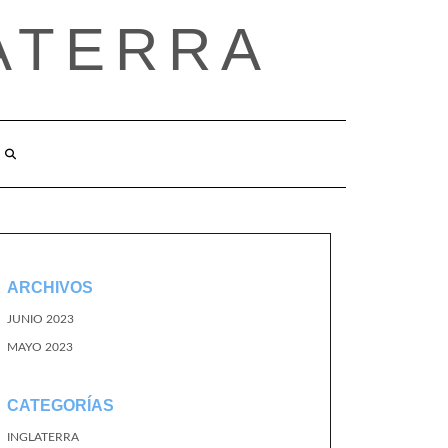
ATERRA
ARCHIVOS
JUNIO 2023
MAYO 2023
CATEGORÍAS
INGLATERRA