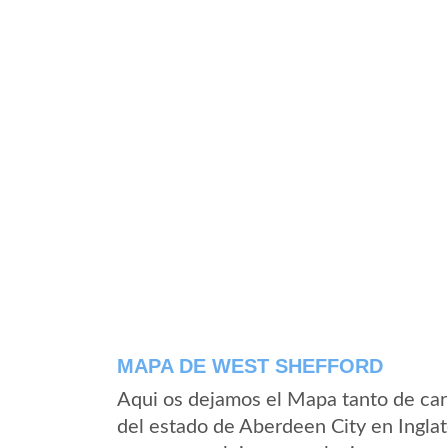
MAPA DE WEST SHEFFORD
Aqui os dejamos el Mapa tanto de ca
del estado de Aberdeen City en Inglat