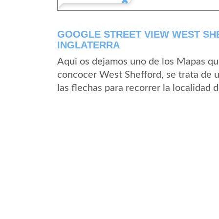
GOOGLE STREET VIEW WEST SHE
INGLATERRA
Aqui os dejamos uno de los Mapas que 
concocer West Shefford, se trata de u
las flechas para recorrer la localidad