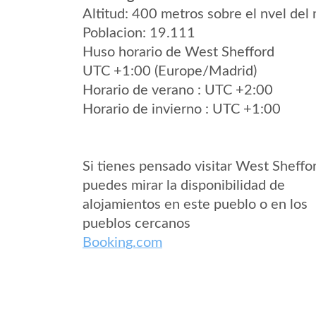
Altitud: 400 metros sobre el nvel del 
Poblacion: 19.111
Huso horario de West Shefford
UTC +1:00 (Europe/Madrid)
Horario de verano : UTC +2:00
Horario de invierno : UTC +1:00
Si tienes pensado visitar West Sheffo
puedes mirar la disponibilidad de
alojamientos en este pueblo o en los
pueblos cercanos
Booking.com