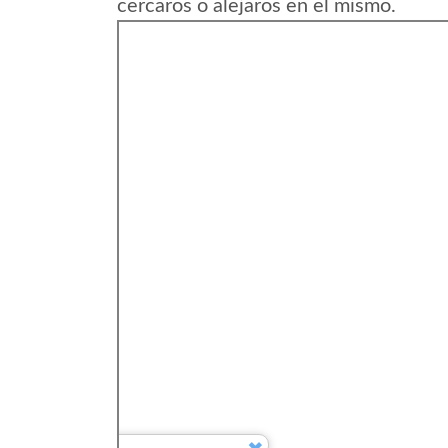
cercaros o alejaros en el mismo.