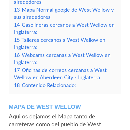
alrededores
13
Mapa Normal google de West Wellow y
sus alrededores
14
Gasolineras cercanos a West Wellow en
Inglaterra:
15
Talleres cercanos a West Wellow en
Inglaterra:
16
Webcams cercanas a West Wellow en
Inglaterra:
17
Oficinas de correos cercanas a West
Wellow en Aberdeen City - Inglaterra
18
Contenido Relacionado:
MAPA DE WEST WELLOW
Aqui os dejamos el Mapa tanto de
carreteras como del pueblo de West