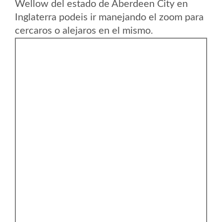
Wellow del estado de Aberdeen City en
Inglaterra podeis ir manejando el zoom para
cercaros o alejaros en el mismo.