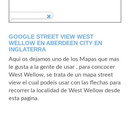
GOOGLE STREET VIEW WEST
WELLOW EN ABERDEEN CITY EN
INGLATERRA
Aqui os dejamos uno de los Mapas que mas
le gusta a la gente de usar , para concocer
West Wellow, se trata de un mapa street
view el cual podeis usar con las flechas para
recorrer la localidad de West Wellow desde
esta pagina.