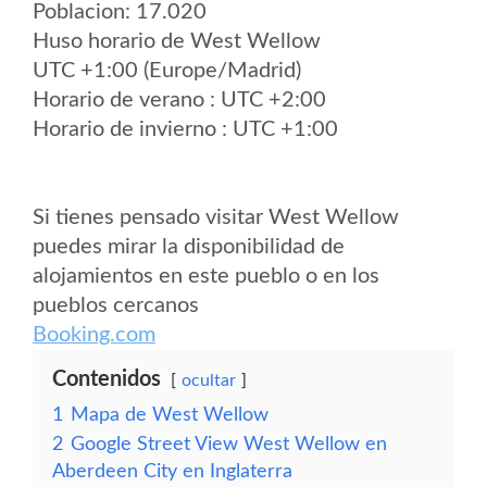
Poblacion: 17.020
Huso horario de West Wellow
UTC +1:00 (Europe/Madrid)
Horario de verano : UTC +2:00
Horario de invierno : UTC +1:00
Si tienes pensado visitar West Wellow
puedes mirar la disponibilidad de
alojamientos en este pueblo o en los
pueblos cercanos
Booking.com
Contenidos
ocultar
1
Mapa de West Wellow
2
Google Street View West Wellow en
Aberdeen City en Inglaterra