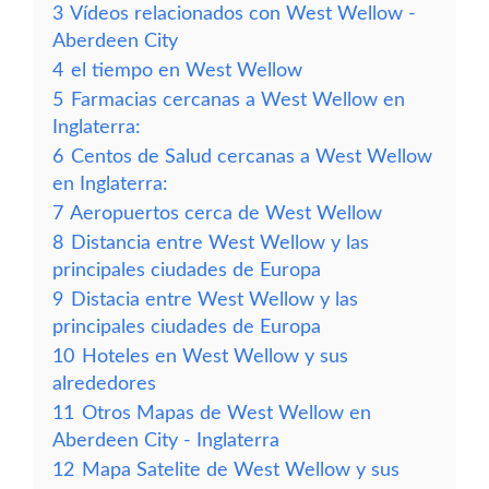
3
Vídeos relacionados con West Wellow -
Aberdeen City
4
el tiempo en West Wellow
5
Farmacias cercanas a West Wellow en
Inglaterra:
6
Centos de Salud cercanas a West Wellow
en Inglaterra:
7
Aeropuertos cerca de West Wellow
8
Distancia entre West Wellow y las
principales ciudades de Europa
9
Distacia entre West Wellow y las
principales ciudades de Europa
10
Hoteles en West Wellow y sus
alrededores
11
Otros Mapas de West Wellow en
Aberdeen City - Inglaterra
12
Mapa Satelite de West Wellow y sus