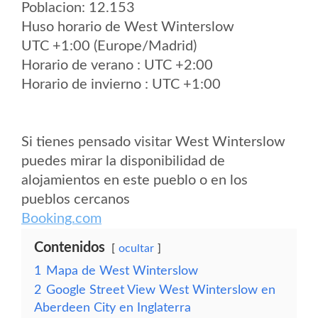
Poblacion: 12.153
Huso horario de West Winterslow
UTC +1:00 (Europe/Madrid)
Horario de verano : UTC +2:00
Horario de invierno : UTC +1:00
Si tienes pensado visitar West Winterslow
puedes mirar la disponibilidad de
alojamientos en este pueblo o en los
pueblos cercanos
Booking.com
Contenidos
ocultar
1
Mapa de West Winterslow
2
Google Street View West Winterslow en
Aberdeen City en Inglaterra