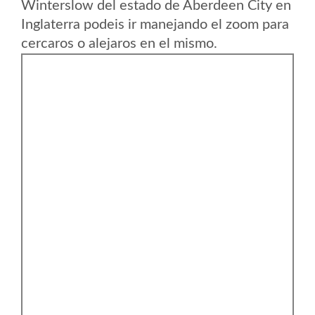
Winterslow del estado de Aberdeen City en
Inglaterra podeis ir manejando el zoom para
cercaros o alejaros en el mismo.