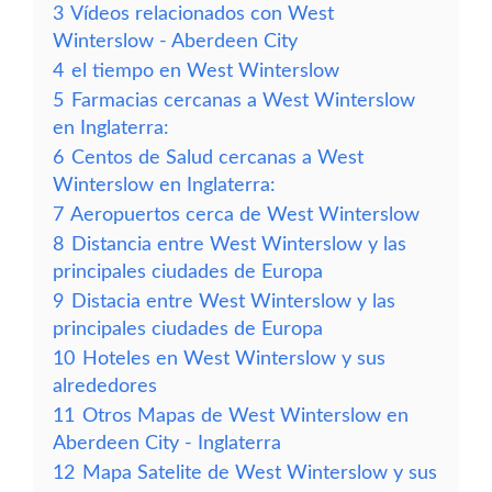
3
Vídeos relacionados con West
Winterslow - Aberdeen City
4
el tiempo en West Winterslow
5
Farmacias cercanas a West Winterslow
en Inglaterra:
6
Centos de Salud cercanas a West
Winterslow en Inglaterra:
7
Aeropuertos cerca de West Winterslow
8
Distancia entre West Winterslow y las
principales ciudades de Europa
9
Distacia entre West Winterslow y las
principales ciudades de Europa
10
Hoteles en West Winterslow y sus
alrededores
11
Otros Mapas de West Winterslow en
Aberdeen City - Inglaterra
12
Mapa Satelite de West Winterslow y sus