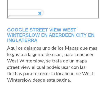
GOOGLE STREET VIEW WEST
WINTERSLOW EN ABERDEEN CITY EN
INGLATERRA
Aqui os dejamos uno de los Mapas que mas
le gusta a la gente de usar , para concocer
West Winterslow, se trata de un mapa
street view el cual podeis usar con las
flechas para recorrer la localidad de West
Winterslow desde esta pagina.