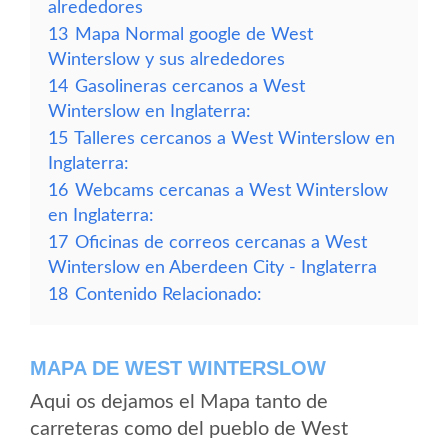
alrededores
13
Mapa Normal google de West
Winterslow y sus alrededores
14
Gasolineras cercanos a West
Winterslow en Inglaterra:
15
Talleres cercanos a West Winterslow en
Inglaterra:
16
Webcams cercanas a West Winterslow
en Inglaterra:
17
Oficinas de correos cercanas a West
Winterslow en Aberdeen City - Inglaterra
18
Contenido Relacionado:
MAPA DE WEST WINTERSLOW
Aqui os dejamos el Mapa tanto de
carreteras como del pueblo de West