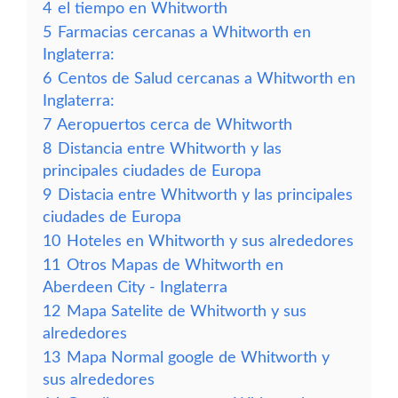
4
el tiempo en Whitworth
5
Farmacias cercanas a Whitworth en
Inglaterra:
6
Centos de Salud cercanas a Whitworth en
Inglaterra:
7
Aeropuertos cerca de Whitworth
8
Distancia entre Whitworth y las
principales ciudades de Europa
9
Distacia entre Whitworth y las principales
ciudades de Europa
10
Hoteles en Whitworth y sus alrededores
11
Otros Mapas de Whitworth en
Aberdeen City - Inglaterra
12
Mapa Satelite de Whitworth y sus
alrededores
13
Mapa Normal google de Whitworth y
sus alrededores