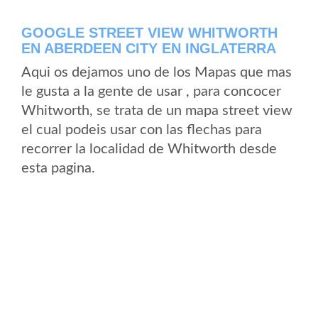
GOOGLE STREET VIEW WHITWORTH
EN ABERDEEN CITY EN INGLATERRA
Aqui os dejamos uno de los Mapas que mas
le gusta a la gente de usar , para concocer
Whitworth, se trata de un mapa street view
el cual podeis usar con las flechas para
recorrer la localidad de Whitworth desde
esta pagina.