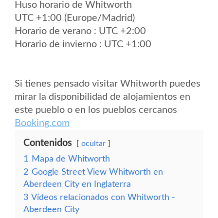
Huso horario de Whitworth
UTC +1:00 (Europe/Madrid)
Horario de verano : UTC +2:00
Horario de invierno : UTC +1:00
Si tienes pensado visitar Whitworth puedes
mirar la disponibilidad de alojamientos en
este pueblo o en los pueblos cercanos
Booking.com
Contenidos
ocultar
1
Mapa de Whitworth
2
Google Street View Whitworth en
Aberdeen City en Inglaterra
3
Vídeos relacionados con Whitworth -
Aberdeen City