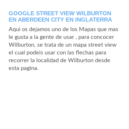
GOOGLE STREET VIEW WILBURTON
EN ABERDEEN CITY EN INGLATERRA
Aqui os dejamos uno de los Mapas que mas
le gusta a la gente de usar , para concocer
Wilburton, se trata de un mapa street view
el cual podeis usar con las flechas para
recorrer la localidad de Wilburton desde
esta pagina.