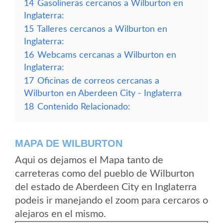
14
Gasolineras cercanos a Wilburton en
Inglaterra:
15
Talleres cercanos a Wilburton en
Inglaterra:
16
Webcams cercanas a Wilburton en
Inglaterra:
17
Oficinas de correos cercanas a
Wilburton en Aberdeen City - Inglaterra
18
Contenido Relacionado:
MAPA DE WILBURTON
Aqui os dejamos el Mapa tanto de
carreteras como del pueblo de Wilburton
del estado de Aberdeen City en Inglaterra
podeis ir manejando el zoom para cercaros o
alejaros en el mismo.