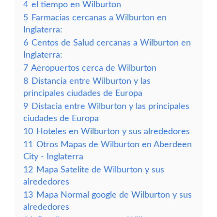
4
el tiempo en Wilburton
5
Farmacias cercanas a Wilburton en
Inglaterra:
6
Centos de Salud cercanas a Wilburton en
Inglaterra:
7
Aeropuertos cerca de Wilburton
8
Distancia entre Wilburton y las
principales ciudades de Europa
9
Distacia entre Wilburton y las principales
ciudades de Europa
10
Hoteles en Wilburton y sus alrededores
11
Otros Mapas de Wilburton en Aberdeen
City - Inglaterra
12
Mapa Satelite de Wilburton y sus
alrededores
13
Mapa Normal google de Wilburton y sus
alrededores