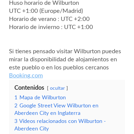
Huso horario de Wilburton
UTC +1:00 (Europe/Madrid)
Horario de verano : UTC +2:00
Horario de invierno : UTC +1:00
Si tienes pensado visitar Wilburton puedes
mirar la disponibilidad de alojamientos en
este pueblo o en los pueblos cercanos
Booking.com
Contenidos
ocultar
1
Mapa de Wilburton
2
Google Street View Wilburton en
Aberdeen City en Inglaterra
3
Vídeos relacionados con Wilburton -
Aberdeen City